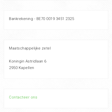
Bankrekening - BE70 0019 3451 2325
Maatschappelijke zetel
Koningin Astridlaan 6
2950 Kapellen
Contacteer ons