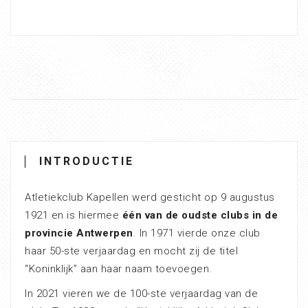
INTRODUCTIE
Atletiekclub Kapellen werd gesticht op 9 augustus
1921 en is hiermee
één van de oudste clubs in de
provincie Antwerpen
. In 1971 vierde onze club
haar 50-ste verjaardag en mocht zij de titel
“Koninklijk” aan haar naam toevoegen.
In 2021 vieren we de 100-ste verjaardag van de