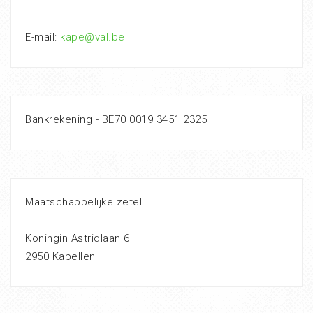
E-mail:
kape@val.be
Bankrekening - BE70 0019 3451 2325
Maatschappelijke zetel
Koningin Astridlaan 6
2950 Kapellen