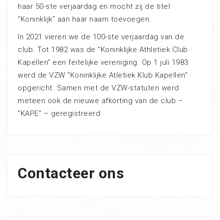
haar 50-ste verjaardag en mocht zij de titel
“Koninklijk” aan haar naam toevoegen.
In 2021 vieren we de 100-ste verjaardag van de
club. Tot 1982 was de “Koninklijke Athletiek Club
Kapellen” een feitelijke vereniging. Op 1 juli 1983
werd de VZW “Koninklijke Atletiek Klub Kapellen”
opgericht. Samen met de VZW-statuten werd
meteen ook de nieuwe afkorting van de club –
“KAPE” – geregistreerd.
Contacteer ons