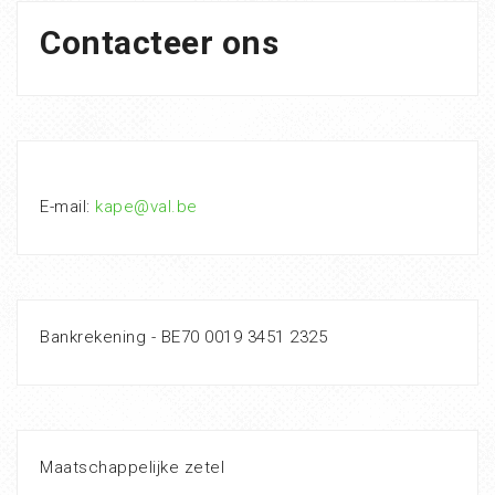
Contacteer ons
E-mail:
kape@val.be
Bankrekening - BE70 0019 3451 2325
Maatschappelijke zetel