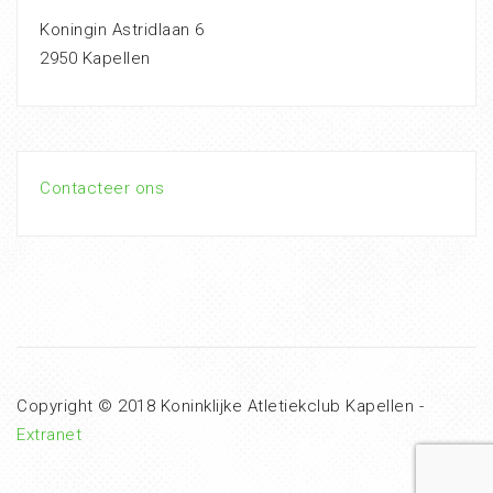
Koningin Astridlaan 6
2950 Kapellen
Contacteer ons
Copyright © 2018 Koninklijke Atletiekclub Kapellen -
Extranet