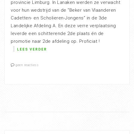
provincie Limburg. In Lanaken werden ze verwacht
voor hun wedstrijd van de “Beker van Vlaanderen
Cadetten- en Scholieren-Jongens” in de 3de
Landelijke Afdeling A. En deze verre verplaatsing
leverde een schitterende 2de plaats én de
promotie naar 2de afdeling op. Proficiat !
LEES VERDER
geen reactiess