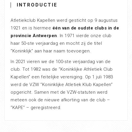
INTRODUCTIE
Atletiekclub Kapellen werd gesticht op 9 augustus
1921 en is hiermee
één van de oudste clubs in de
provincie Antwerpen
. In 1971 vierde onze club
haar 50-ste verjaardag en mocht zij de titel
“Koninklijk” aan haar naam toevoegen.
In 2021 vieren we de 100-ste verjaardag van de
club. Tot 1982 was de “Koninklijke Athletiek Club
Kapellen” een feitelijke vereniging. Op 1 juli 1983
werd de VZW “Koninklijke Atletiek Klub Kapellen”
opgericht. Samen met de VZW-statuten werd
meteen ook de nieuwe afkorting van de club –
“KAPE” – geregistreerd.