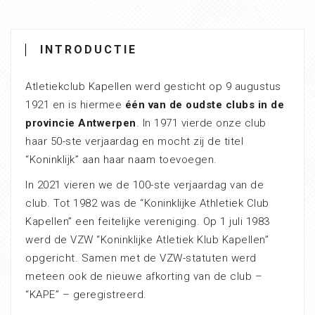
INTRODUCTIE
Atletiekclub Kapellen werd gesticht op 9 augustus
1921 en is hiermee
één van de oudste clubs in de
provincie Antwerpen
. In 1971 vierde onze club
haar 50-ste verjaardag en mocht zij de titel
“Koninklijk” aan haar naam toevoegen.
In 2021 vieren we de 100-ste verjaardag van de
club. Tot 1982 was de “Koninklijke Athletiek Club
Kapellen” een feitelijke vereniging. Op 1 juli 1983
werd de VZW “Koninklijke Atletiek Klub Kapellen”
opgericht. Samen met de VZW-statuten werd
meteen ook de nieuwe afkorting van de club –
“KAPE” – geregistreerd.