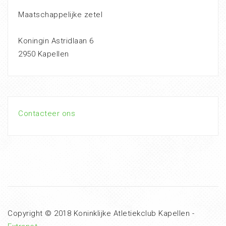
Maatschappelijke zetel
Koningin Astridlaan 6
2950 Kapellen
Contacteer ons
Copyright © 2018 Koninklijke Atletiekclub Kapellen -