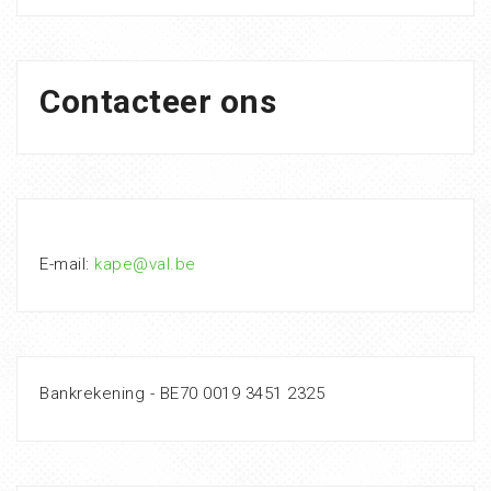
Contacteer ons
E-mail:
kape@val.be
Bankrekening - BE70 0019 3451 2325