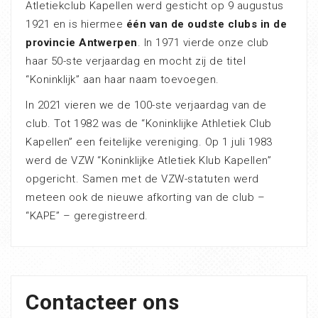
Atletiekclub Kapellen werd gesticht op 9 augustus
1921 en is hiermee
één van de oudste clubs in de
provincie Antwerpen
. In 1971 vierde onze club
haar 50-ste verjaardag en mocht zij de titel
“Koninklijk” aan haar naam toevoegen.
In 2021 vieren we de 100-ste verjaardag van de
club. Tot 1982 was de “Koninklijke Athletiek Club
Kapellen” een feitelijke vereniging. Op 1 juli 1983
werd de VZW “Koninklijke Atletiek Klub Kapellen”
opgericht. Samen met de VZW-statuten werd
meteen ook de nieuwe afkorting van de club –
“KAPE” – geregistreerd.
Contacteer ons