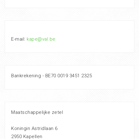
E-mail:
kape@val.be
Bankrekening - BE70 0019 3451 2325
Maatschappelijke zetel
Koningin Astridlaan 6
2950 Kapellen