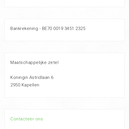
Bankrekening - BE70 0019 3451 2325
Maatschappelijke zetel
Koningin Astridlaan 6
2950 Kapellen
Contacteer ons