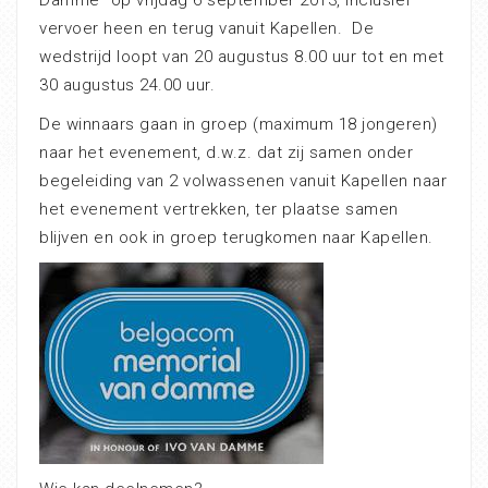
Damme” o
p vrijdag 6 september 2013, inclusief
vervoer heen en terug vanuit Kapellen. De
wedstrijd loopt van 20 augustus 8.00 uur tot en met
30 augustus 24.00 uur.
De winnaars gaan in groep (maximum 18 jongeren)
naar het evenement, d.w.z. dat zij samen onder
begeleiding van 2 volwassenen vanuit Kapellen naar
het evenement vertrekken, ter plaatse samen
blijven en ook in groep terugkomen naar Kapellen.