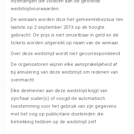
inzendingen die voldoen aan de gestelde
wedstrijdvoorwaarden.
De winnaars worden door het gemeentebestuur ten
laatste op 2 september 2013 op de hoogte
gebracht. De prijs is niet omzetbaar in geld en de
tickets worden uitgereikt op naam van de winnaar.
Over deze wedstrijd wordt niet gecorrespondeerd.
De organisatoren wijzen elke aansprakelijkheid af
bij annulering van deze wedstrijd om redenen van
overmacht.
Elke deelnemer aan deze wedstrijd krijgt van
zijn/haar ouder(s) of voogd de automatisch
toestemming voor het gebruik van zijn gegevens
met het oog op publicitaire doeleinden die
betrekking hebben op de wedstrijd zelf.