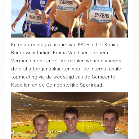
En er zaten nog winnaars van KAPE in het Koning
Boudewijnstadion: Emma Van Laer, Jochem
Vermeulen en Lander Vermeulen wonnen immers
de gratis toegangskaarten voor de internationale
topmeeting via de wedstrijd van de Gemeente
Kapellen en de Gemeentelijke Sportraad.