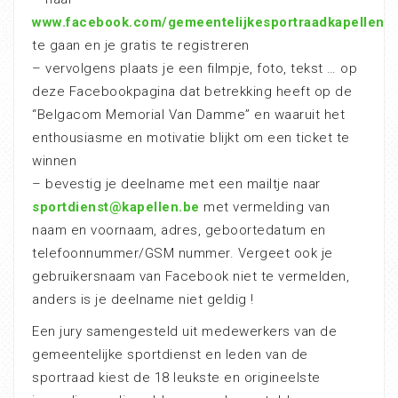
www.facebook.com/gemeentelijkesportraadkapellen
te gaan en je gratis te registreren
– vervolgens plaats je een filmpje, foto, tekst … op
deze Facebookpagina dat betrekking heeft op de
“Belgacom Memorial Van Damme” en waaruit het
enthousiasme en motivatie blijkt om een ticket te
winnen
– bevestig je deelname met een mailtje naar
sportdienst@kapellen.be
met vermelding van
naam en voornaam, adres, geboortedatum en
telefoonnummer/GSM nummer. Vergeet ook je
gebruikersnaam van Facebook niet te vermelden,
anders is je deelname niet geldig !
Een jury samengesteld uit medewerkers van de
gemeentelijke sportdienst en leden van de
sportraad kiest de 18 leukste en origineelste