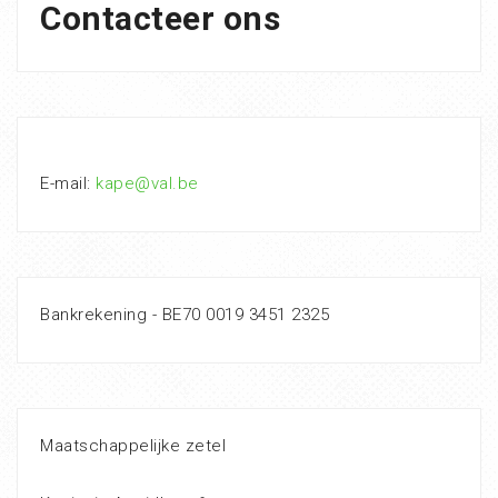
Contacteer ons
E-mail:
kape@val.be
Bankrekening - BE70 0019 3451 2325
Maatschappelijke zetel