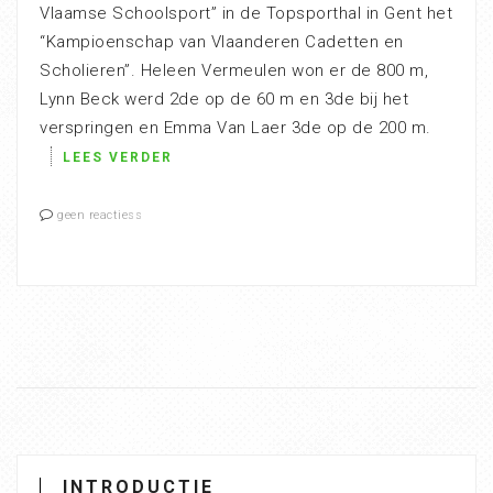
Vlaamse Schoolsport” in de Topsporthal in Gent het
“Kampioenschap van Vlaanderen Cadetten en
Scholieren”. Heleen Vermeulen won er de 800 m,
Lynn Beck werd 2de op de 60 m en 3de bij het
verspringen en Emma Van Laer 3de op de 200 m.
LEES VERDER
geen reactiess
INTRODUCTIE