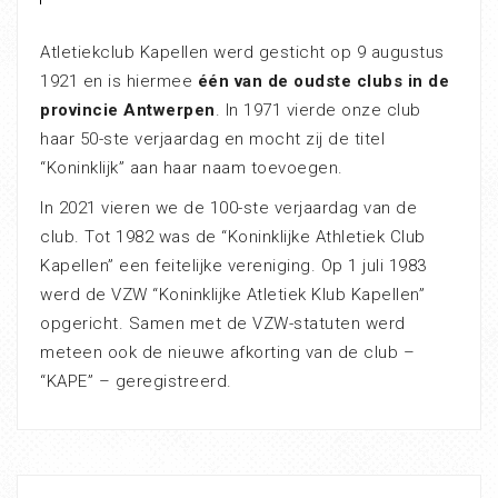
Atletiekclub Kapellen werd gesticht op 9 augustus
1921 en is hiermee
één van de oudste clubs in de
provincie Antwerpen
. In 1971 vierde onze club
haar 50-ste verjaardag en mocht zij de titel
“Koninklijk” aan haar naam toevoegen.
In 2021 vieren we de 100-ste verjaardag van de
club. Tot 1982 was de “Koninklijke Athletiek Club
Kapellen” een feitelijke vereniging. Op 1 juli 1983
werd de VZW “Koninklijke Atletiek Klub Kapellen”
opgericht. Samen met de VZW-statuten werd
meteen ook de nieuwe afkorting van de club –
“KAPE” – geregistreerd.