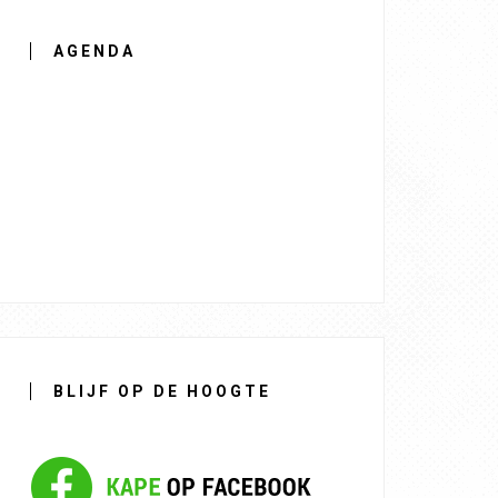
AGENDA
BLIJF OP DE HOOGTE