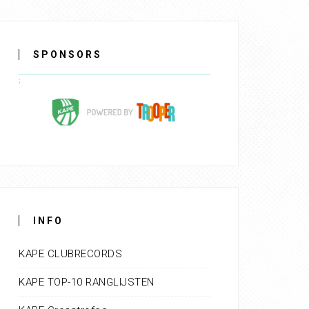
SPONSORS
INFO
KAPE CLUBRECORDS
KAPE TOP-10 RANGLIJSTEN