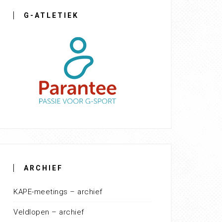
G-ATLETIEK
ARCHIEF
KAPE-meetings – archief
Veldlopen – archief