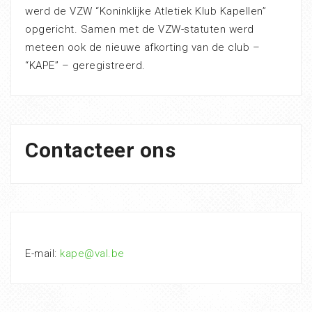
werd de VZW “Koninklijke Atletiek Klub Kapellen”
opgericht. Samen met de VZW-statuten werd
meteen ook de nieuwe afkorting van de club –
“KAPE” – geregistreerd.
Contacteer ons
E-mail:
kape@val.be