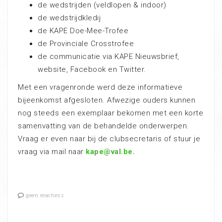
de wedstrijden (veldlopen & indoor)
de wedstrijdkledij
de KAPE Doe-Mee-Trofee
de Provinciale Crosstrofee
de communicatie via KAPE Nieuwsbrief,
website, Facebook en Twitter.
Met een vragenronde werd deze informatieve
bijeenkomst afgesloten. Afwezige ouders kunnen
nog steeds een exemplaar bekomen met een korte
samenvatting van de behandelde onderwerpen.
Vraag er even naar bij de clubsecretaris of stuur je
vraag via mail naar
kape@val.be.
geen reactiess