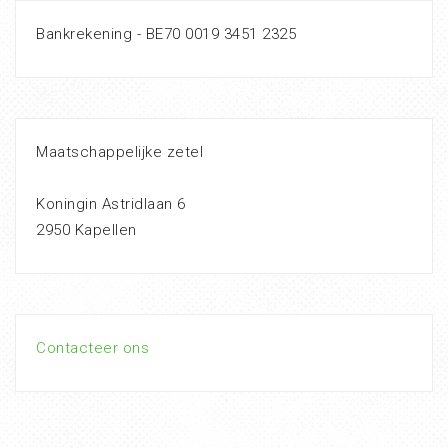
Bankrekening - BE70 0019 3451 2325
Maatschappelijke zetel
Koningin Astridlaan 6
2950 Kapellen
Contacteer ons