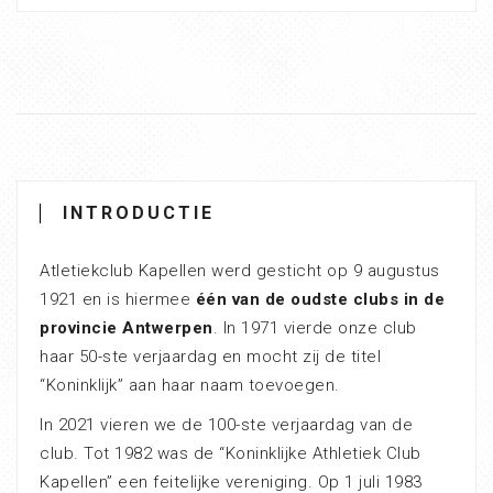
INTRODUCTIE
Atletiekclub Kapellen werd gesticht op 9 augustus
1921 en is hiermee
één van de oudste clubs in de
provincie Antwerpen
. In 1971 vierde onze club
haar 50-ste verjaardag en mocht zij de titel
“Koninklijk” aan haar naam toevoegen.
In 2021 vieren we de 100-ste verjaardag van de
club. Tot 1982 was de “Koninklijke Athletiek Club
Kapellen” een feitelijke vereniging. Op 1 juli 1983