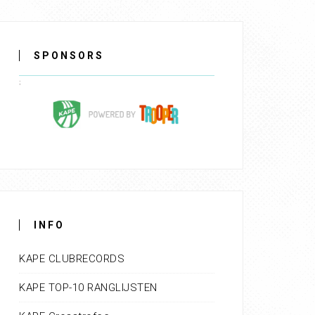
SPONSORS
INFO
KAPE CLUBRECORDS
KAPE TOP-10 RANGLIJSTEN