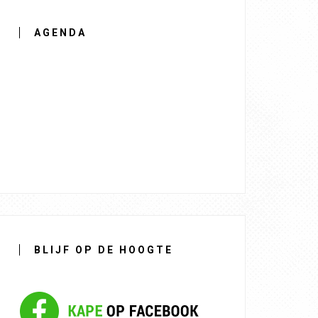
AGENDA
BLIJF OP DE HOOGTE