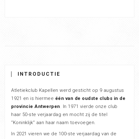
INTRODUCTIE
Atletiekclub Kapellen werd gesticht op 9 augustus
1921 en is hiermee
één van de oudste clubs in de
provincie Antwerpen
. In 1971 vierde onze club
haar 50-ste verjaardag en mocht zij de titel
“Koninklijk” aan haar naam toevoegen.
In 2021 vieren we de 100-ste verjaardag van de