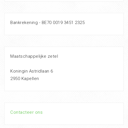
Bankrekening - BE70 0019 3451 2325
Maatschappelijke zetel
Koningin Astridlaan 6
2950 Kapellen
Contacteer ons