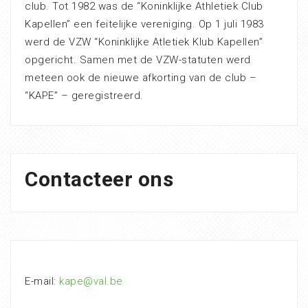
club. Tot 1982 was de “Koninklijke Athletiek Club
Kapellen” een feitelijke vereniging. Op 1 juli 1983
werd de VZW “Koninklijke Atletiek Klub Kapellen”
opgericht. Samen met de VZW-statuten werd
meteen ook de nieuwe afkorting van de club –
“KAPE” – geregistreerd.
Contacteer ons
E-mail:
kape@val.be