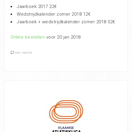
Jaarboek 2017 22€
Wedstrijdkalender zomer 2018 12€
Jaarboek + wedstrijdkalender zomer 2018 32€
Online bestellen
voor 20 jan 2018
een reactie