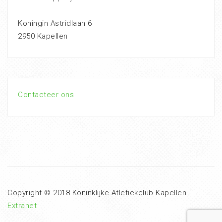
Koningin Astridlaan 6
2950 Kapellen
Contacteer ons
Copyright © 2018 Koninklijke Atletiekclub Kapellen -
Extranet