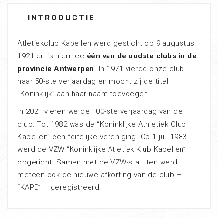
INTRODUCTIE
Atletiekclub Kapellen werd gesticht op 9 augustus
1921 en is hiermee
één van de oudste clubs in de
provincie Antwerpen
. In 1971 vierde onze club
haar 50-ste verjaardag en mocht zij de titel
“Koninklijk” aan haar naam toevoegen.
In 2021 vieren we de 100-ste verjaardag van de
club. Tot 1982 was de “Koninklijke Athletiek Club
Kapellen” een feitelijke vereniging. Op 1 juli 1983
werd de VZW “Koninklijke Atletiek Klub Kapellen”
opgericht. Samen met de VZW-statuten werd
meteen ook de nieuwe afkorting van de club –
“KAPE” – geregistreerd.