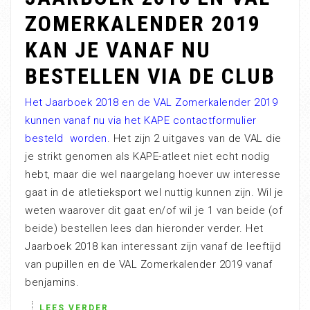
ZOMERKALENDER 2019
KAN JE VANAF NU
BESTELLEN VIA DE CLUB
Het Jaarboek 2018 en de VAL Zomerkalender 2019
kunnen vanaf nu via het KAPE contactformulier
besteld worden
. Het zijn 2 uitgaves van de VAL die
je strikt genomen als KAPE-atleet niet echt nodig
hebt, maar die wel naargelang hoever uw interesse
gaat in de atletieksport wel nuttig kunnen zijn. Wil je
weten waarover dit gaat en/of wil je 1 van beide (of
beide) bestellen lees dan hieronder verder. Het
Jaarboek 2018 kan interessant zijn vanaf de leeftijd
van pupillen en de VAL Zomerkalender 2019 vanaf
benjamins.
LEES VERDER