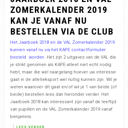
ZOMERKALENDER 2019
KAN JE VANAF NU
BESTELLEN VIA DE CLUB
Het Jaarboek 2018 en de VAL Zomerkalender 2019
kunnen vanaf nu via het KAPE contactformulier
besteld worden
. Het zijn 2 uitgaves van de VAL die
je strikt genomen als KAPE-atleet niet echt nodig
hebt, maar die wel naargelang hoever uw interesse
gaat in de atletieksport wel nuttig kunnen zijn. Wil je
weten waarover dit gaat en/of wil je 1 van beide (of
beide) bestellen lees dan hieronder verder. Het
Jaarboek 2018 kan interessant zijn vanaf de leeftijd
van pupillen en de VAL Zomerkalender 2019 vanaf
benjamins.
LEES VERDER