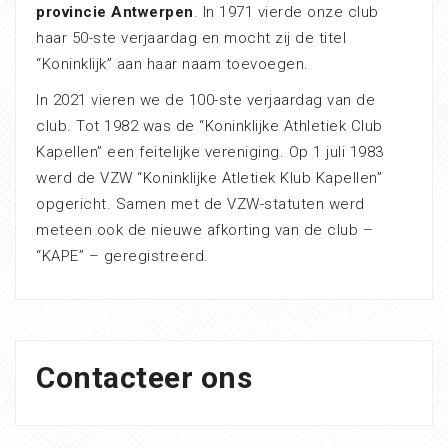
provincie Antwerpen
. In 1971 vierde onze club
haar 50-ste verjaardag en mocht zij de titel
“Koninklijk” aan haar naam toevoegen.
In 2021 vieren we de 100-ste verjaardag van de
club. Tot 1982 was de “Koninklijke Athletiek Club
Kapellen” een feitelijke vereniging. Op 1 juli 1983
werd de VZW “Koninklijke Atletiek Klub Kapellen”
opgericht. Samen met de VZW-statuten werd
meteen ook de nieuwe afkorting van de club –
“KAPE” – geregistreerd.
Contacteer ons