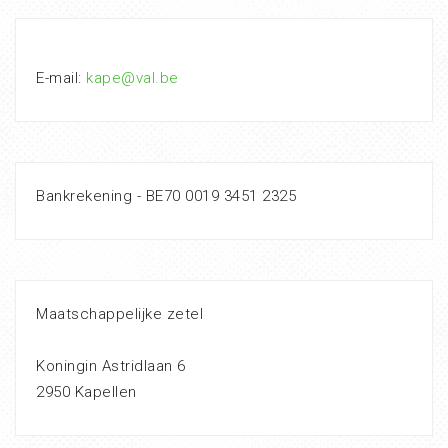
E-mail:
kape@val.be
Bankrekening - BE70 0019 3451 2325
Maatschappelijke zetel
Koningin Astridlaan 6
2950 Kapellen