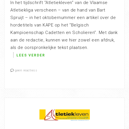
In het tijdschrift “Atletiekleven” van de Vlaamse
Atletiekliga verscheen – van de hand van Bart
Spruijt – in het oktobernummer een artikel over de
hordetitels van KAPE op het “Belgisch
Kampioenschap Cadetten en Scholieren”. Met dank
aan de redactie, kunnen we hier zowel een afdruk,
als de oorspronkelijke tekst plaatsen.
LEES VERDER
geen reactiess