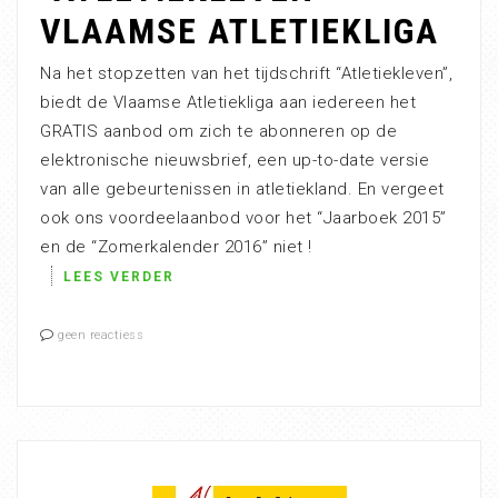
VLAAMSE ATLETIEKLIGA
Na het stopzetten van het tijdschrift “Atletiekleven”,
biedt de Vlaamse Atletiekliga aan iedereen het
GRATIS aanbod om zich te abonneren op de
elektronische nieuwsbrief, een up-to-date versie
van alle gebeurtenissen in atletiekland. En vergeet
ook ons voordeelaanbod voor het “Jaarboek 2015”
en de “Zomerkalender 2016” niet !
LEES VERDER
geen reactiess