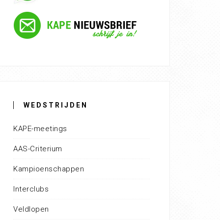
WEDSTRIJDEN
KAPE-meetings
AAS-Criterium
Kampioenschappen
Interclubs
Veldlopen