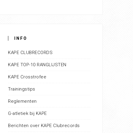
INFO
KAPE CLUBRECORDS
KAPE TOP-10 RANGLIJSTEN
KAPE Crosstrofee
Trainingstips
Reglementen
G-atletiek bij KAPE
Berichten over KAPE Clubrecords