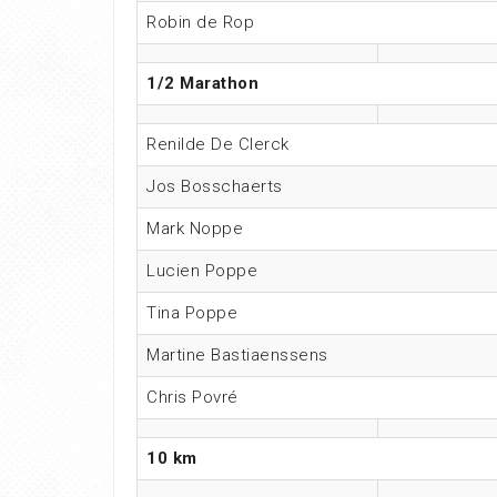
Robin de Rop
1/2 Marathon
Renilde De Clerck
Jos Bosschaerts
Mark Noppe
Lucien Poppe
Tina Poppe
Martine Bastiaenssens
Chris Povré
10 km