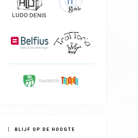
BLIJF OP DE HOOGTE