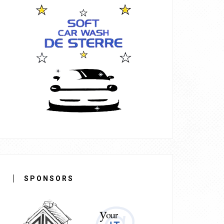
SPONSORS