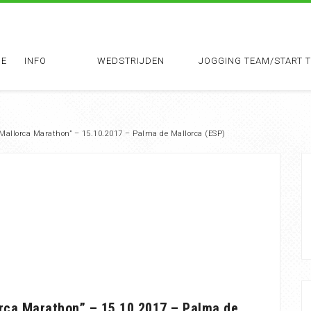
E
INFO
WEDSTRIJDEN
JOGGING TEAM/START 
allorca Marathon” – 15.10.2017 – Palma de Mallorca (ESP)
ca Marathon” – 15.10.2017 – Palma de