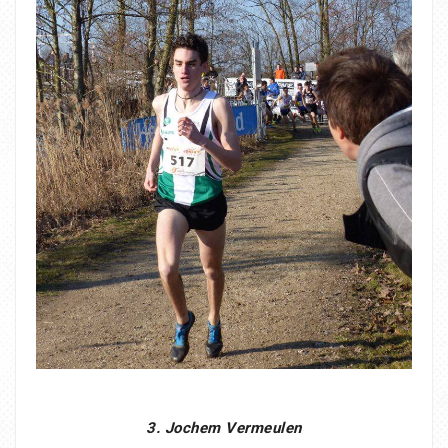
3. Jochem Vermeulen