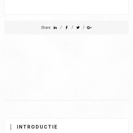
/
/
/
Share:
INTRODUCTIE