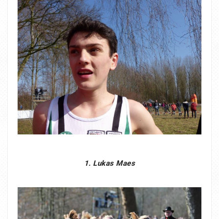
1. Lukas Maes