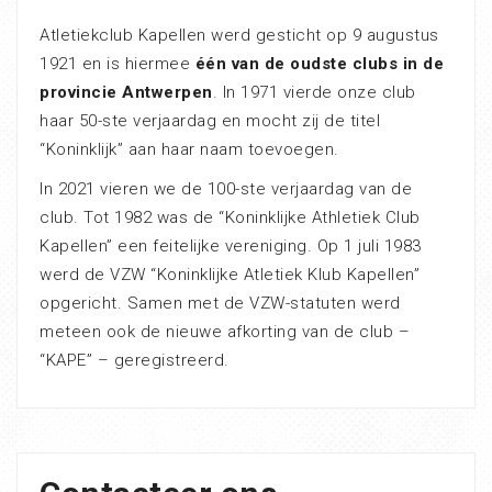
Atletiekclub Kapellen werd gesticht op 9 augustus
1921 en is hiermee
één van de oudste clubs in de
provincie Antwerpen
. In 1971 vierde onze club
haar 50-ste verjaardag en mocht zij de titel
“Koninklijk” aan haar naam toevoegen.
In 2021 vieren we de 100-ste verjaardag van de
club. Tot 1982 was de “Koninklijke Athletiek Club
Kapellen” een feitelijke vereniging. Op 1 juli 1983
werd de VZW “Koninklijke Atletiek Klub Kapellen”
opgericht. Samen met de VZW-statuten werd
meteen ook de nieuwe afkorting van de club –
“KAPE” – geregistreerd.