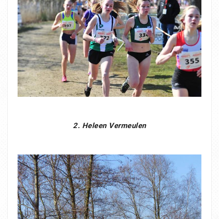
2. Heleen Vermeulen