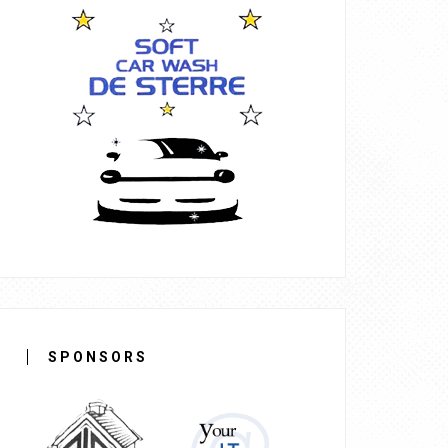
SPONSORS