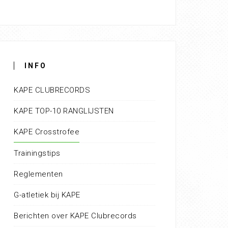
INFO
KAPE CLUBRECORDS
KAPE TOP-10 RANGLIJSTEN
KAPE Crosstrofee
Trainingstips
Reglementen
G-atletiek bij KAPE
Berichten over KAPE Clubrecords