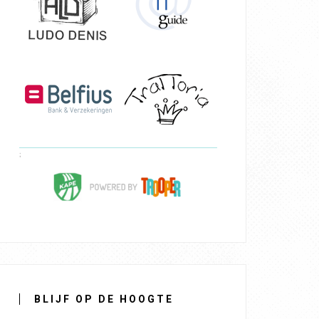
BLIJF OP DE HOOGTE