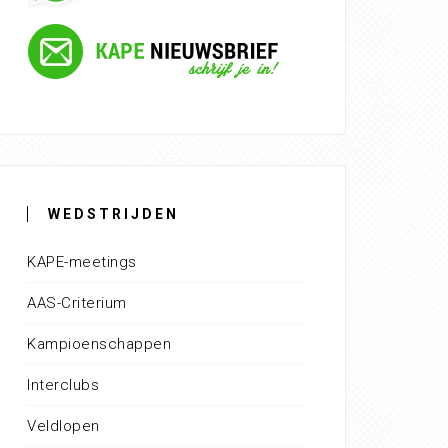
WEDSTRIJDEN
KAPE-meetings
AAS-Criterium
Kampioenschappen
Interclubs
Veldlopen