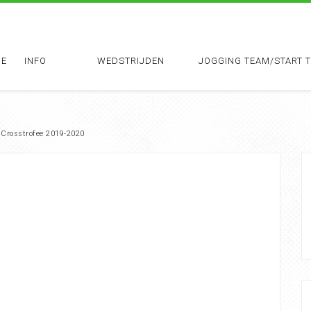
E
INFO
WEDSTRIJDEN
JOGGING TEAM/START 
Crosstrofee 2019-2020