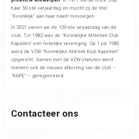
provincie Antwerpen
. In 1971 vierde onze club
haar 50-ste verjaardag en mocht zij de titel
“Koninklijk” aan haar naam toevoegen.
In 2021 vieren we de 100-ste verjaardag van de
club. Tot 1982 was de “Koninklijke Athletiek Club
Kapellen” een feitelijke vereniging. Op 1 juli 1983
werd de VZW “Koninklijke Atletiek Klub Kapellen”
opgericht. Samen met de VZW-statuten werd
meteen ook de nieuwe afkorting van de club –
“KAPE” – geregistreerd.
Contacteer ons