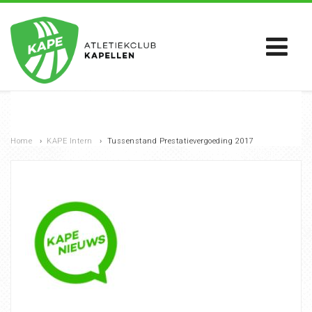
Home
›
KAPE Intern
›
Tussenstand Prestatievergoeding 2017