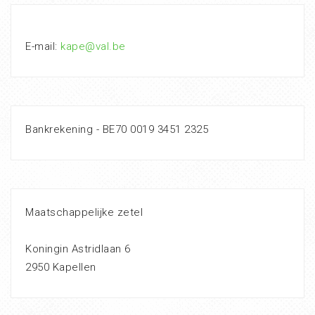
E-mail:
kape@val.be
Bankrekening - BE70 0019 3451 2325
Maatschappelijke zetel
Koningin Astridlaan 6
2950 Kapellen