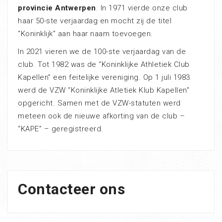
provincie Antwerpen
. In 1971 vierde onze club
haar 50-ste verjaardag en mocht zij de titel
“Koninklijk” aan haar naam toevoegen.
In 2021 vieren we de 100-ste verjaardag van de
club. Tot 1982 was de “Koninklijke Athletiek Club
Kapellen” een feitelijke vereniging. Op 1 juli 1983
werd de VZW “Koninklijke Atletiek Klub Kapellen”
opgericht. Samen met de VZW-statuten werd
meteen ook de nieuwe afkorting van de club –
“KAPE” – geregistreerd.
Contacteer ons