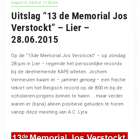
August 8, 2026 at 11:34 pm
Uitslag “13 de Memorial Jos
Verstockt” – Lier –
28.06.2015
Op de “13de Memorial Jos Verstockt” – op zondag
28 juni in Lier – regende het persoonlijke records
bij de deelnemende KAPE-atleten. Jochem
Vermeulen kwam er –
jammer genoeg
– een fractie
tekort om het Belgisch record op de 800 m bij de
scholieren-jongens binnen te halen … maar verder
waren er (bijna) alleen positieve geluiden te horen
vanop deze meeting van A.C. Lyra.