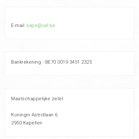
E-mail:
kape@val.be
Bankrekening - BE70 0019 3451 2325
Maatschappelijke zetel
Koningin Astridlaan 6
2950 Kapellen