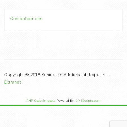
Contacteer ons
Copyright © 2018 Koninklijke Atletiekclub Kapellen -
Extranet
PHP Code Snippets
Powered By :
XYZScripts.com