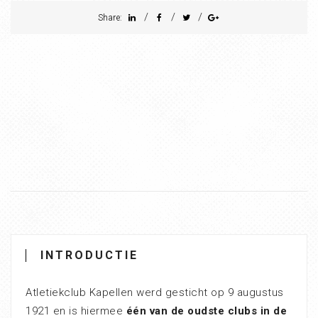
/
/
/
Share:
INTRODUCTIE
Atletiekclub Kapellen werd gesticht op 9 augustus
1921 en is hiermee
één van de oudste clubs in de