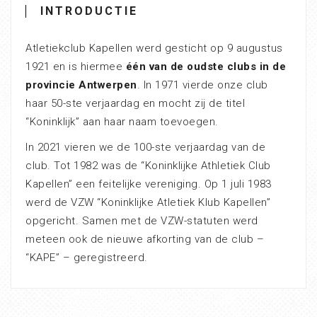
INTRODUCTIE
Atletiekclub Kapellen werd gesticht op 9 augustus
1921 en is hiermee
één van de oudste clubs in de
provincie Antwerpen
. In 1971 vierde onze club
haar 50-ste verjaardag en mocht zij de titel
“Koninklijk” aan haar naam toevoegen.
In 2021 vieren we de 100-ste verjaardag van de
club. Tot 1982 was de “Koninklijke Athletiek Club
Kapellen” een feitelijke vereniging. Op 1 juli 1983
werd de VZW “Koninklijke Atletiek Klub Kapellen”
opgericht. Samen met de VZW-statuten werd
meteen ook de nieuwe afkorting van de club –
“KAPE” – geregistreerd.