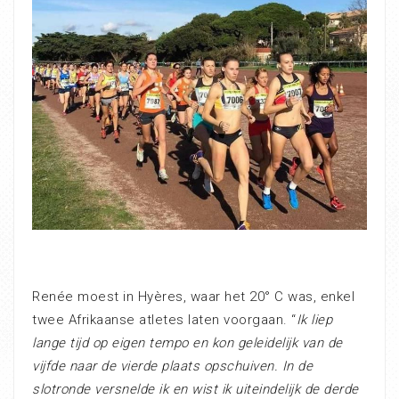
Renée moest in Hyères, waar het 20° C was, enkel
twee Afrikaanse atletes laten voorgaan. “
Ik liep
lange tijd op eigen tempo en kon geleidelijk van de
vijfde naar de vierde plaats opschuiven. In de
slotronde versnelde ik en wist ik uiteindelijk de derde