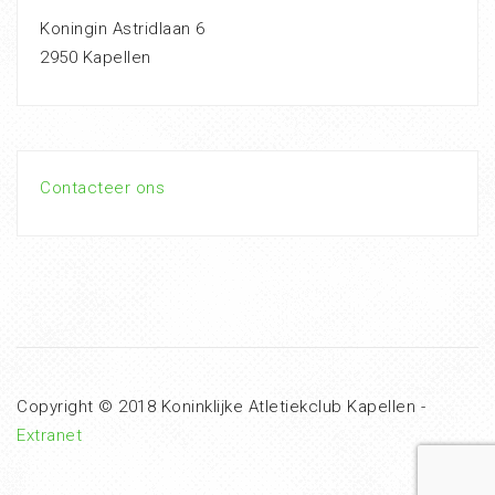
Koningin Astridlaan 6
2950 Kapellen
Contacteer ons
Copyright © 2018 Koninklijke Atletiekclub Kapellen -
Extranet