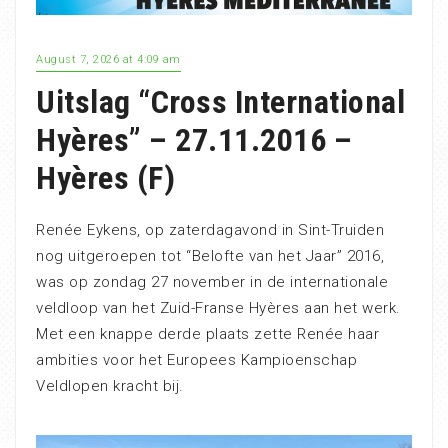
August 7, 2026 at 4:09 am
Uitslag “Cross International
Hyères” – 27.11.2016 –
Hyères (F)
Renée Eykens, op zaterdagavond in Sint-Truiden
nog uitgeroepen tot “Belofte van het Jaar” 2016,
was op zondag 27 november in de internationale
veldloop van het Zuid-Franse Hyères aan het werk.
Met een knappe derde plaats zette Renée haar
ambities voor het Europees Kampioenschap
Veldlopen kracht bij.