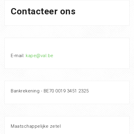
Contacteer ons
E-mail:
kape@val.be
Bankrekening - BE70 0019 3451 2325
Maatschappelijke zetel