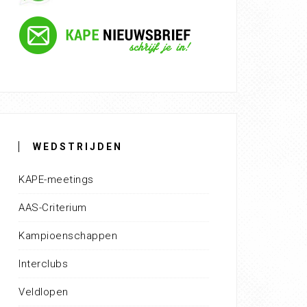
WEDSTRIJDEN
KAPE-meetings
AAS-Criterium
Kampioenschappen
Interclubs
Veldlopen