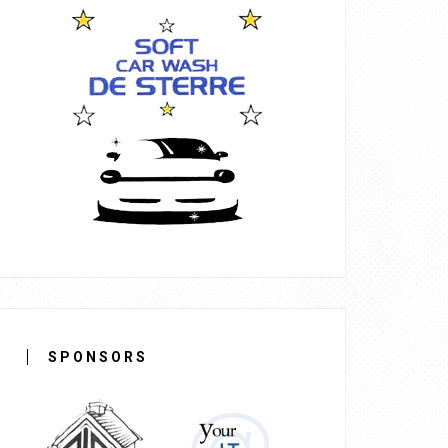
SPONSORS