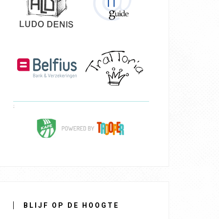
BLIJF OP DE HOOGTE