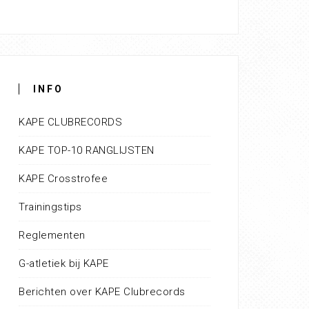
INFO
KAPE CLUBRECORDS
KAPE TOP-10 RANGLIJSTEN
KAPE Crosstrofee
Trainingstips
Reglementen
G-atletiek bij KAPE
Berichten over KAPE Clubrecords