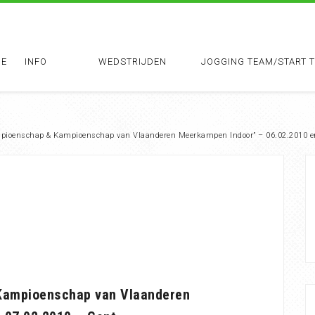
E
INFO
WEDSTRIJDEN
JOGGING TEAM/START 
mpioenschap & Kampioenschap van Vlaanderen Meerkampen Indoor” – 06.02.2010 e
 Kampioenschap van Vlaanderen