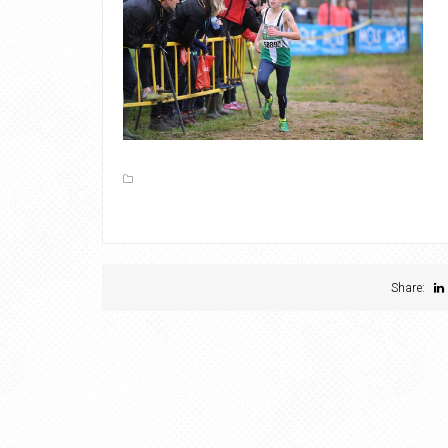
Share: