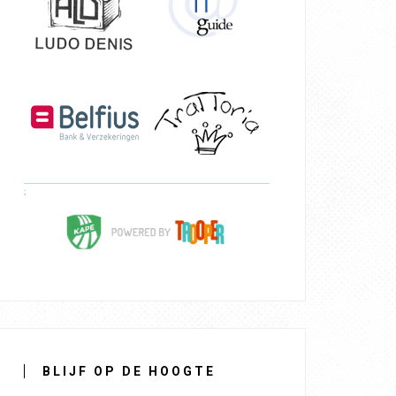
BLIJF OP DE HOOGTE