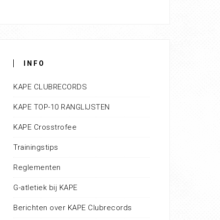
INFO
KAPE CLUBRECORDS
KAPE TOP-10 RANGLIJSTEN
KAPE Crosstrofee
Trainingstips
Reglementen
G-atletiek bij KAPE
Berichten over KAPE Clubrecords