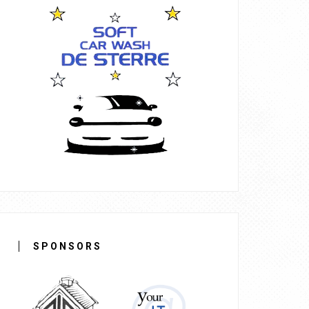
SPONSORS