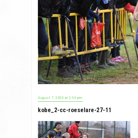
August 7, 2026 at 2:54 pm
kobe_2-cc-roeselare-27-11