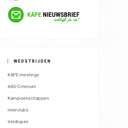
WEDSTRIJDEN
KAPE-meetings
AAS-Criterium
Kampioenschappen
Interclubs
Veldlopen