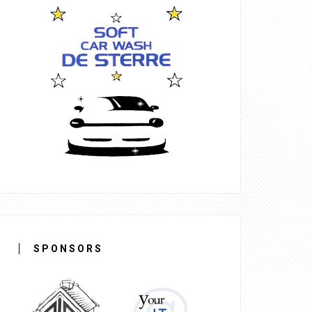
SPONSORS