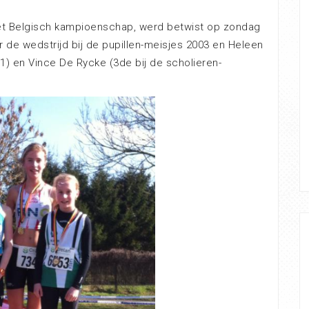
het Belgisch kampioenschap, werd betwist op zondag
 de wedstrijd bij de pupillen-meisjes 2003 en Heleen
) en Vince De Rycke (3de bij de scholieren-