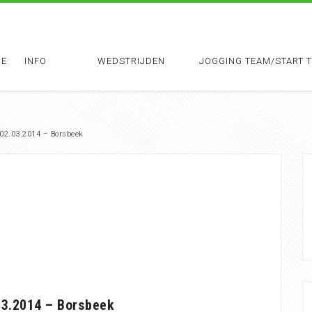
E
INFO
WEDSTRIJDEN
JOGGING TEAM/START 
– 02.03.2014 – Borsbeek
.03.2014 – Borsbeek