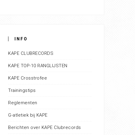
INFO
KAPE CLUBRECORDS
KAPE TOP-10 RANGLIJSTEN
KAPE Crosstrofee
Trainingstips
Reglementen
G-atletiek bij KAPE
Berichten over KAPE Clubrecords