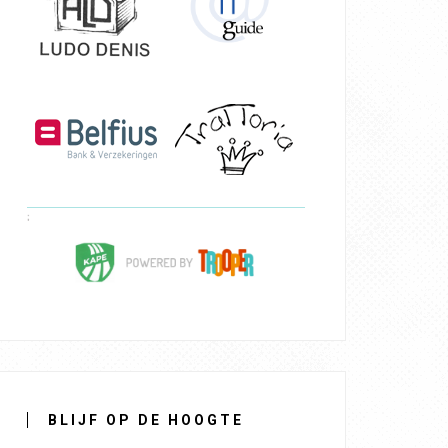
BLIJF OP DE HOOGTE