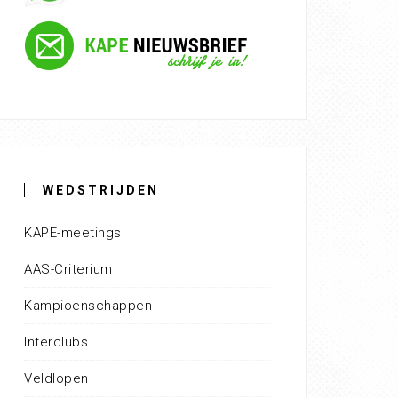
WEDSTRIJDEN
KAPE-meetings
AAS-Criterium
Kampioenschappen
Interclubs
Veldlopen