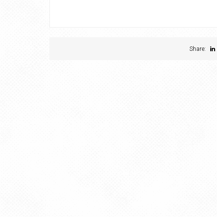
Share: