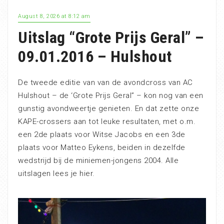
August 8, 2026 at 8:12 am
Uitslag “Grote Prijs Geral” –
09.01.2016 – Hulshout
De tweede editie van van de avondcross van AC
Hulshout – de ‘Grote Prijs Geral” – kon nog van een
gunstig avondweertje genieten. En dat zette onze
KAPE-crossers aan tot leuke resultaten, met o.m.
een 2de plaats voor Witse Jacobs en een 3de
plaats voor Matteo Eykens, beiden in dezelfde
wedstrijd bij de miniemen-jongens 2004. Alle
uitslagen lees je hier.