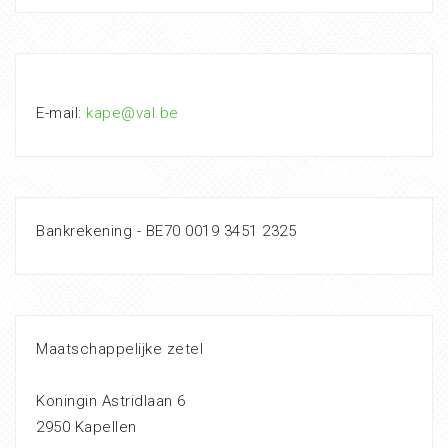
E-mail:
kape@val.be
Bankrekening - BE70 0019 3451 2325
Maatschappelijke zetel
Koningin Astridlaan 6
2950 Kapellen