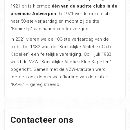
1921 en is hiermee
één van de oudste clubs in de
provincie Antwerpen
. In 1971 vierde onze club
haar 50-ste verjaardag en mocht zij de titel
“Koninklijk” aan haar naam toevoegen.
In 2021 vieren we de 100-ste verjaardag van de
club. Tot 1982 was de “Koninklijke Athletiek Club
Kapellen” een feitelijke vereniging. Op 1 juli 1983
werd de VZW “Koninklijke Atletiek Klub Kapellen”
opgericht. Samen met de VZW-statuten werd
meteen ook de nieuwe afkorting van de club –
“KAPE” – geregistreerd.
Contacteer ons