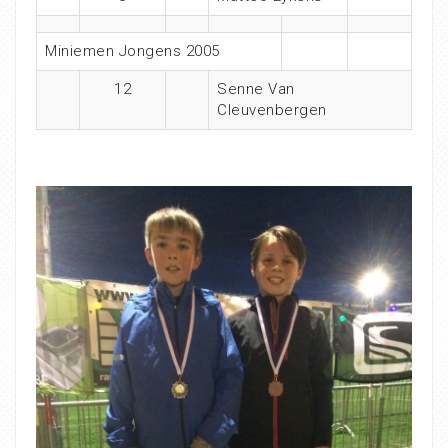
Miniemen Jongens 2005
12
Senne Van
Cleuvenbergen