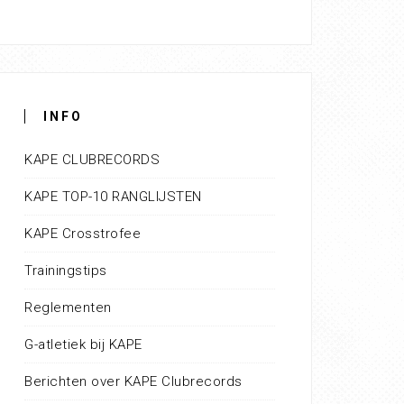
INFO
KAPE CLUBRECORDS
KAPE TOP-10 RANGLIJSTEN
KAPE Crosstrofee
Trainingstips
Reglementen
G-atletiek bij KAPE
Berichten over KAPE Clubrecords