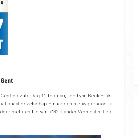
 Gent
 Gent op zaterdag 11 februari, liep Lynn Beck – als
ernationaal gezelschap – naar een nieuw persoonlijk
door met een tijd van 7″82. Lander Vermeulen liep