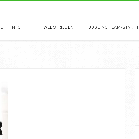
E
INFO
WEDSTRIJDEN
JOGGING TEAM/START 