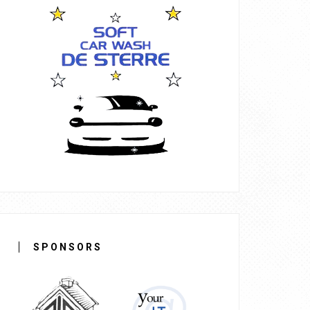
SPONSORS