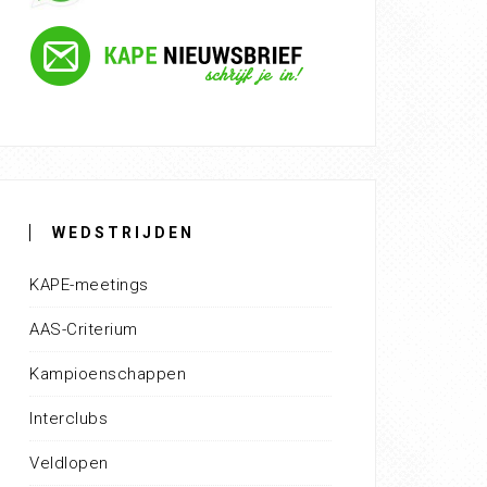
WEDSTRIJDEN
KAPE-meetings
AAS-Criterium
Kampioenschappen
Interclubs
Veldlopen