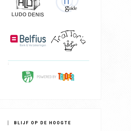
BLIJF OP DE HOOGTE