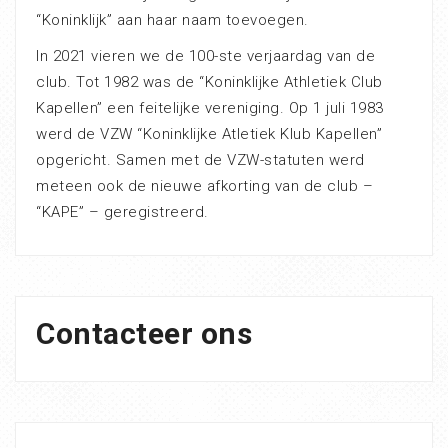
“Koninklijk” aan haar naam toevoegen.
In 2021 vieren we de 100-ste verjaardag van de
club. Tot 1982 was de “Koninklijke Athletiek Club
Kapellen” een feitelijke vereniging. Op 1 juli 1983
werd de VZW “Koninklijke Atletiek Klub Kapellen”
opgericht. Samen met de VZW-statuten werd
meteen ook de nieuwe afkorting van de club –
“KAPE” – geregistreerd.
Contacteer ons