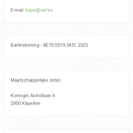
E-mail:
kape@val.be
Bankrekening - BE70 0019 3451 2325
Maatschappelijke zetel
Koningin Astridlaan 6
2950 Kapellen