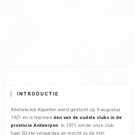
INTRODUCTIE
Atletiekclub Kapellen werd gesticht op 9 augustus
1921 en is hiermee
één van de oudste clubs in de
provincie Antwerpen
. In 1971 vierde onze club
haar 50-ste verjaardag en mocht zij de titel