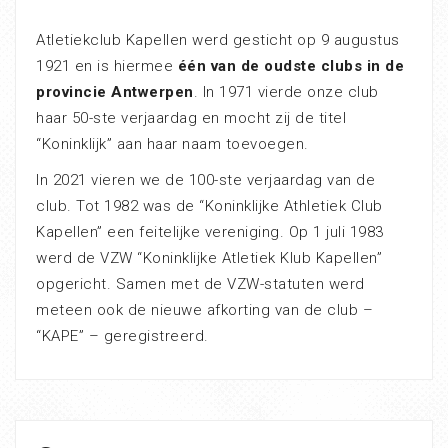
Atletiekclub Kapellen werd gesticht op 9 augustus
1921 en is hiermee
één van de oudste clubs in de
provincie Antwerpen
. In 1971 vierde onze club
haar 50-ste verjaardag en mocht zij de titel
“Koninklijk” aan haar naam toevoegen.
In 2021 vieren we de 100-ste verjaardag van de
club. Tot 1982 was de “Koninklijke Athletiek Club
Kapellen” een feitelijke vereniging. Op 1 juli 1983
werd de VZW “Koninklijke Atletiek Klub Kapellen”
opgericht. Samen met de VZW-statuten werd
meteen ook de nieuwe afkorting van de club –
“KAPE” – geregistreerd.