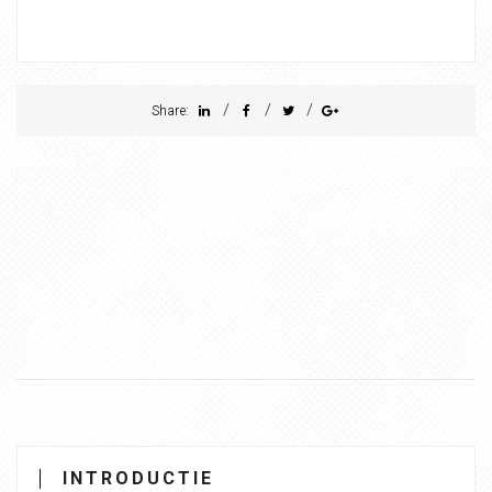
/
/
/
Share:
INTRODUCTIE