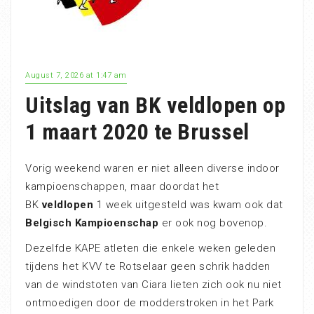
August 7, 2026 at 1:47 am
Uitslag van BK veldlopen op
1 maart 2020 te Brussel
Vorig weekend waren er niet alleen diverse indoor
kampioenschappen, maar doordat het
BK
veldlopen
1 week uitgesteld was kwam ook dat
Belgisch Kampioenschap
er ook nog bovenop.
Dezelfde KAPE atleten die enkele weken geleden
tijdens het KVV te Rotselaar geen schrik hadden
van de windstoten van Ciara lieten zich ook nu niet
ontmoedigen door de modderstroken in het Park