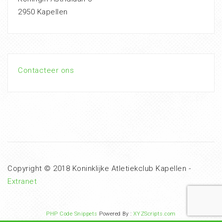
2950 Kapellen
Contacteer ons
Copyright © 2018 Koninklijke Atletiekclub Kapellen -
Extranet
PHP Code Snippets
Powered By :
XYZScripts.com