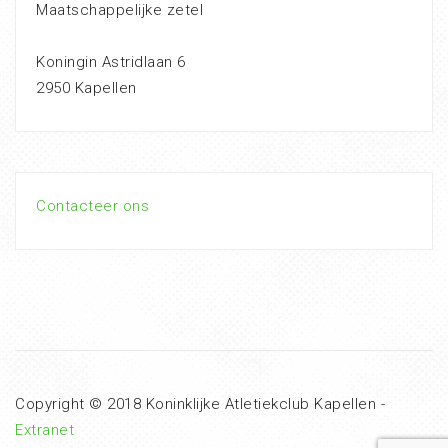
Maatschappelijke zetel
Koningin Astridlaan 6
2950 Kapellen
Contacteer ons
Copyright © 2018 Koninklijke Atletiekclub Kapellen -
Extranet