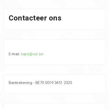
Contacteer ons
E-mail:
kape@val.be
Bankrekening - BE70 0019 3451 2325