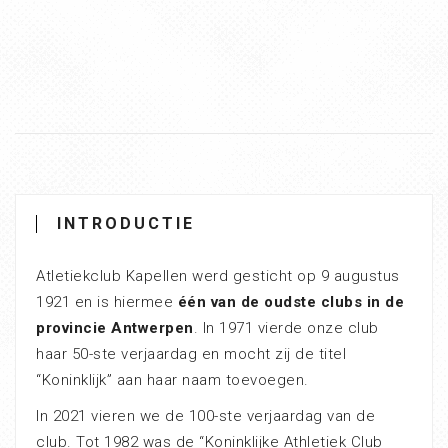
INTRODUCTIE
Atletiekclub Kapellen werd gesticht op 9 augustus
1921 en is hiermee
één van de oudste clubs in de
provincie Antwerpen
. In 1971 vierde onze club
haar 50-ste verjaardag en mocht zij de titel
“Koninklijk” aan haar naam toevoegen.
In 2021 vieren we de 100-ste verjaardag van de
club. Tot 1982 was de “Koninklijke Athletiek Club