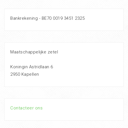
Bankrekening - BE70 0019 3451 2325
Maatschappelijke zetel
Koningin Astridlaan 6
2950 Kapellen
Contacteer ons