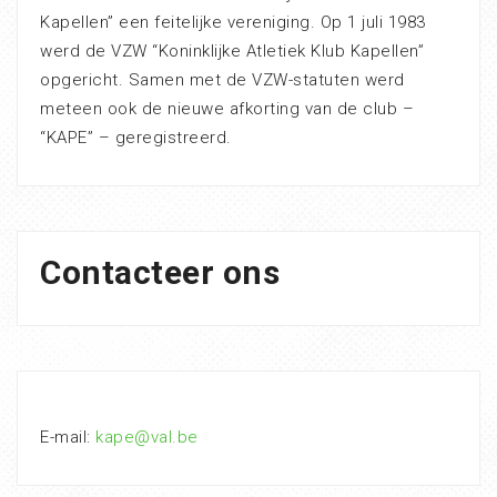
Kapellen” een feitelijke vereniging. Op 1 juli 1983
werd de VZW “Koninklijke Atletiek Klub Kapellen”
opgericht. Samen met de VZW-statuten werd
meteen ook de nieuwe afkorting van de club –
“KAPE” – geregistreerd.
Contacteer ons
E-mail:
kape@val.be