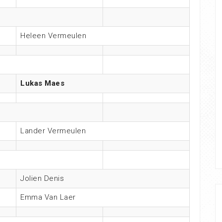
Heleen Vermeulen
Lukas Maes
Lander Vermeulen
Jolien Denis
Emma Van Laer