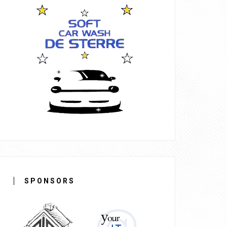
SPONSORS