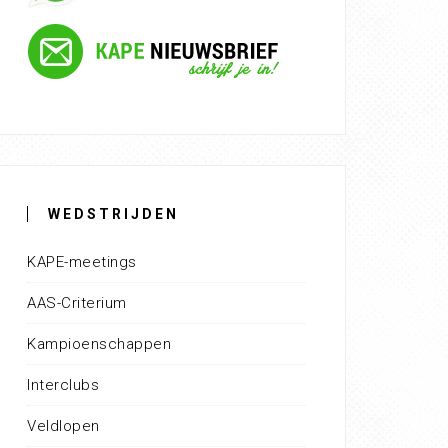
WEDSTRIJDEN
KAPE-meetings
AAS-Criterium
Kampioenschappen
Interclubs
Veldlopen