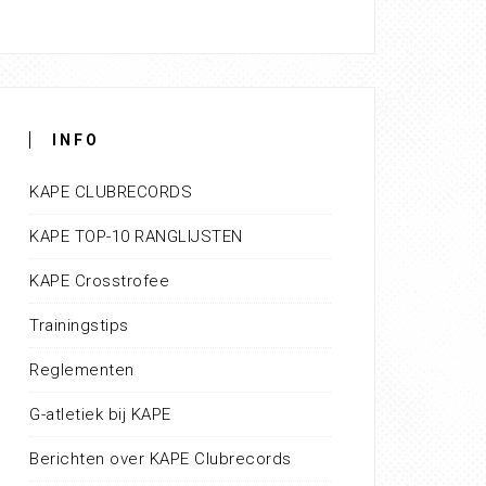
INFO
KAPE CLUBRECORDS
KAPE TOP-10 RANGLIJSTEN
KAPE Crosstrofee
Trainingstips
Reglementen
G-atletiek bij KAPE
Berichten over KAPE Clubrecords