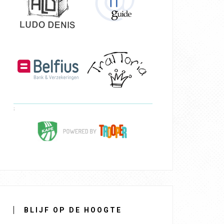
BLIJF OP DE HOOGTE