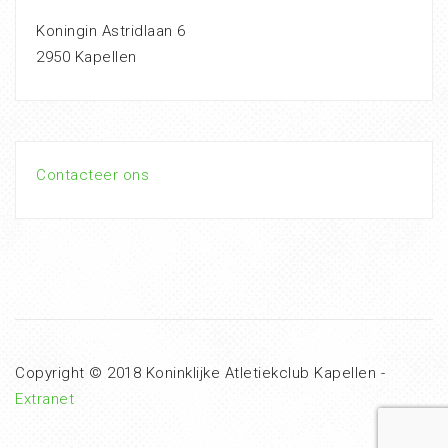
Koningin Astridlaan 6
2950 Kapellen
Contacteer ons
Copyright © 2018 Koninklijke Atletiekclub Kapellen -
Extranet