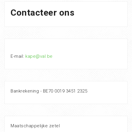
Contacteer ons
E-mail:
kape@val.be
Bankrekening - BE70 0019 3451 2325
Maatschappelijke zetel