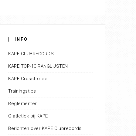
INFO
KAPE CLUBRECORDS
KAPE TOP-10 RANGLIJSTEN
KAPE Crosstrofee
Trainingstips
Reglementen
G-atletiek bij KAPE
Berichten over KAPE Clubrecords