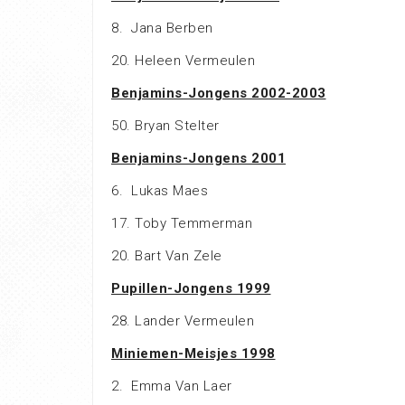
8. Jana Berben
20. Heleen Vermeulen
Benjamins-Jongens 2002-2003
50. Bryan Stelter
Benjamins-Jongens 2001
6. Lukas Maes
17. Toby Temmerman
20. Bart Van Zele
Pupillen-Jongens 1999
28. Lander Vermeulen
Miniemen-Meisjes 1998
2. Emma Van Laer