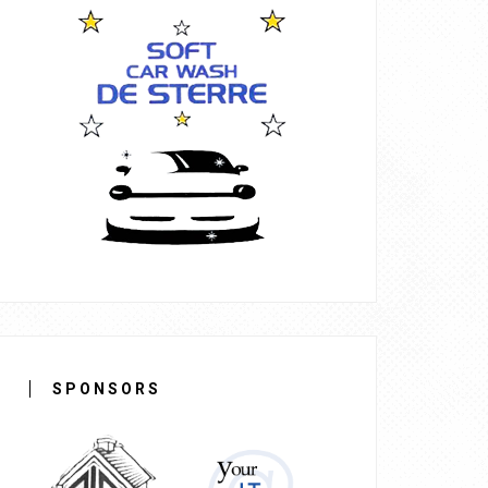
SPONSORS