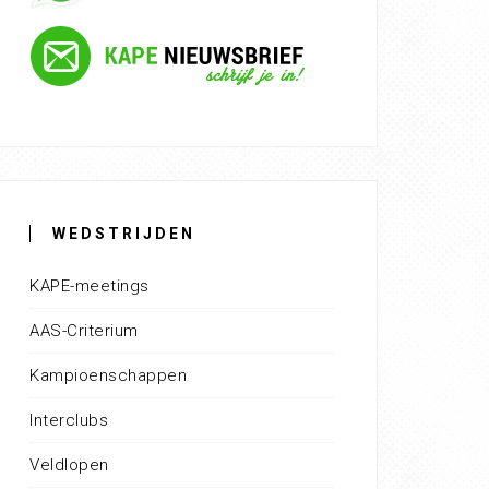
WEDSTRIJDEN
KAPE-meetings
AAS-Criterium
Kampioenschappen
Interclubs
Veldlopen