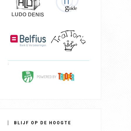
BLIJF OP DE HOOGTE