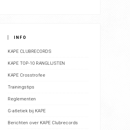
INFO
KAPE CLUBRECORDS
KAPE TOP-10 RANGLIJSTEN
KAPE Crosstrofee
Trainingstips
Reglementen
G-atletiek bij KAPE
Berichten over KAPE Clubrecords