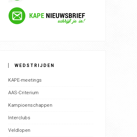
WEDSTRIJDEN
KAPE-meetings
AAS-Criterium
Kampioenschappen
Interclubs
Veldlopen