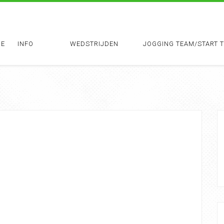
E
INFO
WEDSTRIJDEN
JOGGING TEAM/START 