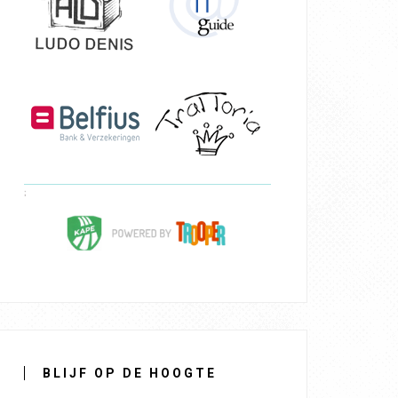
BLIJF OP DE HOOGTE