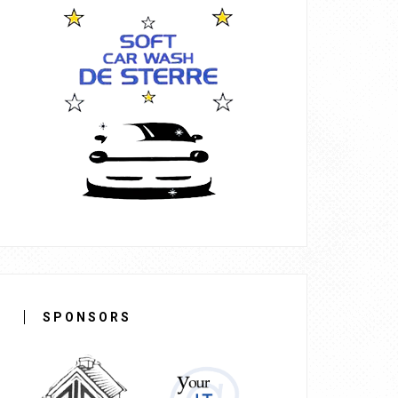
SPONSORS