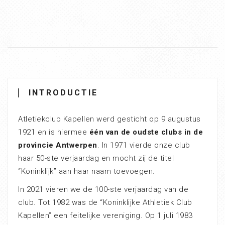
INTRODUCTIE
Atletiekclub Kapellen werd gesticht op 9 augustus
1921 en is hiermee
één van de oudste clubs in de
provincie Antwerpen
. In 1971 vierde onze club
haar 50-ste verjaardag en mocht zij de titel
“Koninklijk” aan haar naam toevoegen.
In 2021 vieren we de 100-ste verjaardag van de
club. Tot 1982 was de “Koninklijke Athletiek Club
Kapellen” een feitelijke vereniging. Op 1 juli 1983