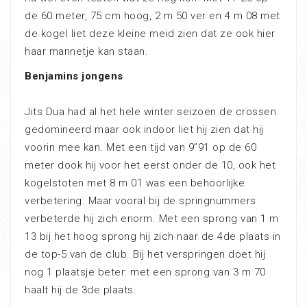
de 60 meter, 75 cm hoog, 2 m 50 ver en 4 m 08 met
de kogel liet deze kleine meid zien dat ze ook hier
haar mannetje kan staan.
Benjamins jongens
Jits Dua had al het hele winter seizoen de crossen
gedomineerd maar ook indoor liet hij zien dat hij
voorin mee kan. Met een tijd van 9”91 op de 60
meter dook hij voor het eerst onder de 10, ook het
kogelstoten met 8 m 01 was een behoorlijke
verbetering. Maar vooral bij de springnummers
verbeterde hij zich enorm. Met een sprong van 1 m
13 bij het hoog sprong hij zich naar de 4de plaats in
de top-5 van de club. Bij het verspringen doet hij
nog 1 plaatsje beter: met een sprong van 3 m 70
haalt hij de 3de plaats.