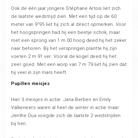
Ook de één jaar jongere Stéphane Artois liet zich
de laatste wedstrijd zien. Met een tijd op de 60
meter van 9”95 liet hij zich al direct opmerken. Voor
het hoogspringen had hij een beetje schrik, maar
met een sprong van 1 m 00 hoog deed hij het zeker
naar behoren. Bij het verspringen plantte hij zijn
voeten 2 m 91 ver. Vooral de kogel deed hij het
zeer goed. Met een worp van 7 m 79 liet hij zien dat
hij veel in zijn mars heeft.
Pupillen meisjes
Hier 3 meisjes in actie. Jana Berben en Emily
Valkeneers waren al heel de winter in actie maar
Jenthe Dua voegde zich de laatste 2 wedstrijden
bij hen.