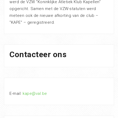
werd de VZW “Koninklijke Atletiek Klub Kapellen”
opgericht. Samen met de VZW-statuten werd
meteen ook de nieuwe afkorting van de club –
“KAPE” – geregistreerd.
Contacteer ons
E-mail:
kape@val.be