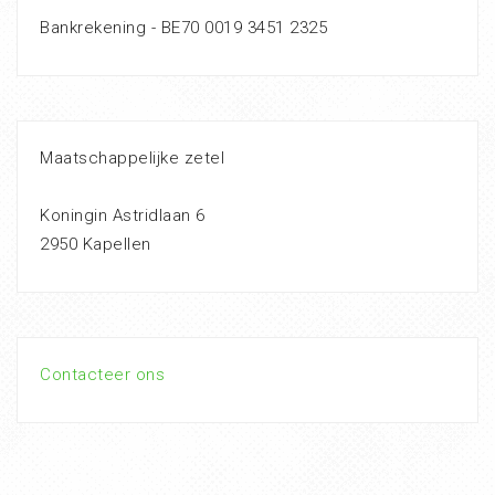
Bankrekening - BE70 0019 3451 2325
Maatschappelijke zetel
Koningin Astridlaan 6
2950 Kapellen
Contacteer ons