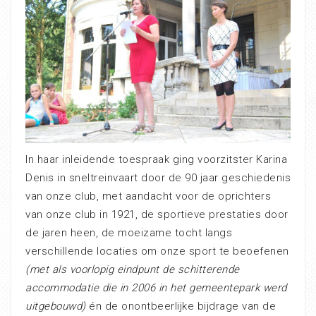
In haar inleidende toespraak ging voorzitster Karina
Denis in sneltreinvaart door de 90 jaar geschiedenis
van onze club, met aandacht voor de oprichters
van onze club in 1921, de sportieve prestaties door
de jaren heen, de moeizame tocht langs
verschillende locaties om onze sport te beoefenen
(met als voorlopig eindpunt de schitterende
accommodatie die in 2006 in het gemeentepark werd
uitgebouwd)
én de onontbeerlijke bijdrage van de