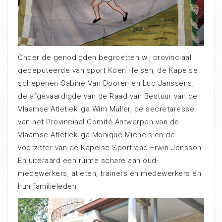
Onder de genodigden begroetten wij provinciaal
gedeputeerde van sport Koen Helsen, de Kapelse
schepenen Sabine Van Dooren en Luc Janssens,
de afgevaardigde van de Raad van Bestuur van de
Vlaamse Atletiekliga Wim Muller, de secretaresse
van het Provinciaal Comité Antwerpen van de
Vlaamse Atletiekliga Monique Michels en de
voorzitter van de Kapelse Sportraad Erwin Jönsson.
En uiteraard een ruime schare aan oud-
medewerkers, atleten, trainers en medewerkers én
hun familieleden.