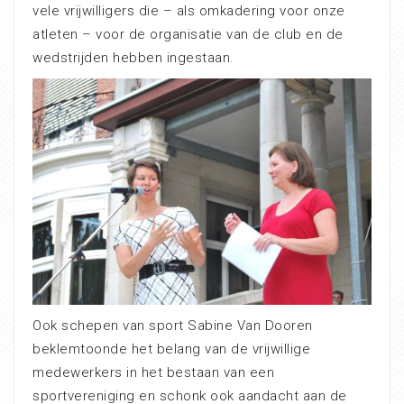
vele vrijwilligers die – als omkadering voor onze
atleten – voor de organisatie van de club en de
wedstrijden hebben ingestaan.
Ook schepen van sport Sabine Van Dooren
beklemtoonde het belang van de vrijwillige
medewerkers in het bestaan van een
sportvereniging en schonk ook aandacht aan de