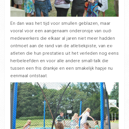
En dan was het tijd voor smullen geblazen, maar
vooral voor een aangenaam onderonsje van oud-
medewerkers die elkaar al jaren niet meer hadden
ontmoet aan de rand van de atletiekpiste, van ex-
atleten die hun prestaties uit het verleden nog eens
herbeleefden en voor alle andere small-talk die
tussen een fris drankje en een smakelijk hapje nu
eenmaal ontstaat.