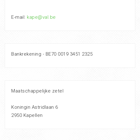
E-mail:
kape@val.be
Bankrekening - BE70 0019 3451 2325
Maatschappelijke zetel
Koningin Astridlaan 6
2950 Kapellen