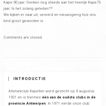
Kape 90 jaar. Denken nog steeds aan het heerlijk Kape75
jaar. Is het zolang geleden??
We kijken er naar uit, vereerd en nieuwsgierig hoe ons
kind groot geworden is.
Comments are closed.
INTRODUCTIE
Atletiekclub Kapellen werd gesticht op 9 augustus
1921 en is hiermee
één van de oudste clubs in de
provincie Antwerpen
. In 1971 vierde onze club