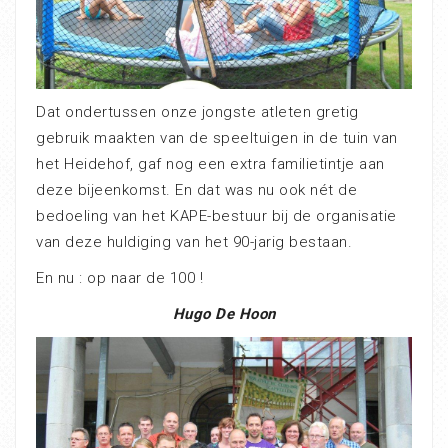
Dat ondertussen onze jongste atleten gretig
gebruik maakten van de speeltuigen in de tuin van
het Heidehof, gaf nog een extra familietintje aan
deze bijeenkomst. En dat was nu ook nét de
bedoeling van het KAPE-bestuur bij de organisatie
van deze huldiging van het 90-jarig bestaan.
En nu : op naar de 100 !
Hugo De Hoon