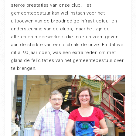
sterke prestaties van onze club. Het
gemeentebestuur kan wel instaan voor het
uitbouwen van de broodnodige infrastructuur en
ondersteuning van de clubs, maar het zijn de
atleten en medewerkers die moeten vorm geven
aan de sterkte van een club als de onze. En dat we
dit al 90 jaar doen, was een extra reden om met
glans de felicitaties van het gemeentebestuur over
te brengen.