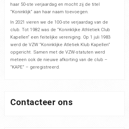
haar 50-ste verjaardag en mocht zij de titel
“Koninklijk” aan haar naam toevoegen.
In 2021 vieren we de 100-ste verjaardag van de
club. Tot 1982 was de “Koninklijke Athletiek Club
Kapellen” een feitelijke vereniging. Op 1 juli 1983
werd de VZW “Koninklijke Atletiek Klub Kapellen”
opgericht. Samen met de VZW-statuten werd
meteen ook de nieuwe afkorting van de club –
“KAPE” – geregistreerd.
Contacteer ons