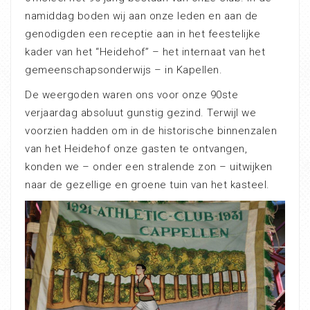
namiddag boden wij aan onze leden en aan de
genodigden een receptie aan in het feestelijke
kader van het “Heidehof” – het internaat van het
gemeenschapsonderwijs – in Kapellen.
De weergoden waren ons voor onze 90ste
verjaardag absoluut gunstig gezind. Terwijl we
voorzien hadden om in de historische binnenzalen
van het Heidehof onze gasten te ontvangen,
konden we – onder een stralende zon – uitwijken
naar de gezellige en groene tuin van het kasteel.