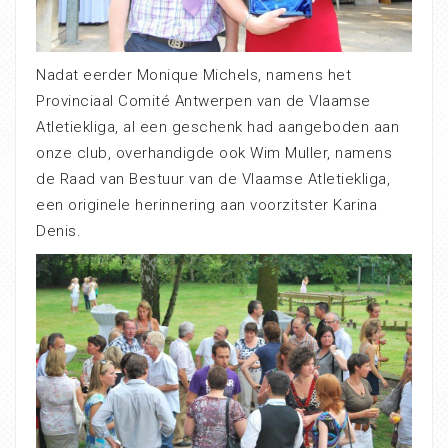
Nadat eerder Monique Michels, namens het
Provinciaal Comité Antwerpen van de Vlaamse
Atletiekliga, al een geschenk had aangeboden aan
onze club, overhandigde ook Wim Muller, namens
de Raad van Bestuur van de Vlaamse Atletiekliga,
een originele herinnering aan voorzitster Karina
Denis.