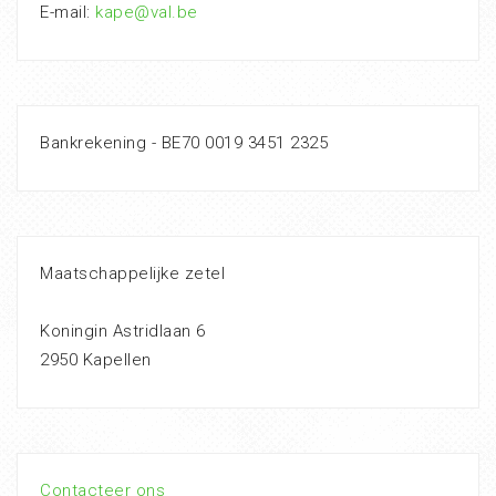
E-mail:
kape@val.be
Bankrekening - BE70 0019 3451 2325
Maatschappelijke zetel
Koningin Astridlaan 6
2950 Kapellen
Contacteer ons