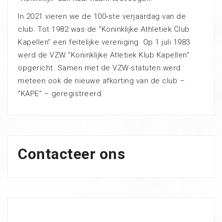
In 2021 vieren we de 100-ste verjaardag van de
club. Tot 1982 was de “Koninklijke Athletiek Club
Kapellen” een feitelijke vereniging. Op 1 juli 1983
werd de VZW “Koninklijke Atletiek Klub Kapellen”
opgericht. Samen met de VZW-statuten werd
meteen ook de nieuwe afkorting van de club –
“KAPE” – geregistreerd.
Contacteer ons