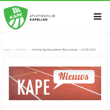
Home
›
Artikels
›
Viering Sportlaureaten Brasschaat – 26.03.2010