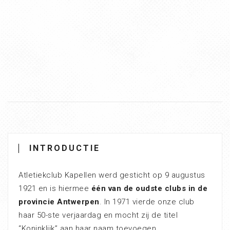
INTRODUCTIE
Atletiekclub Kapellen werd gesticht op 9 augustus
1921 en is hiermee
één van de oudste clubs in de
provincie Antwerpen
. In 1971 vierde onze club
haar 50-ste verjaardag en mocht zij de titel
“Koninklijk” aan haar naam toevoegen.