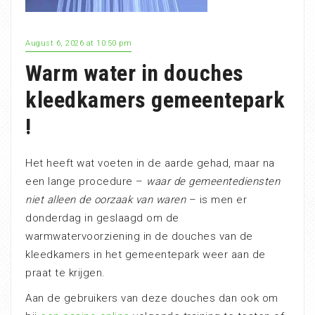
August 6, 2026 at 10:50 pm
Warm water in douches
kleedkamers gemeentepark
!
Het heeft wat voeten in de aarde gehad, maar na
een lange procedure –
waar de gemeentediensten
niet alleen de oorzaak van waren
– is men er
donderdag in geslaagd om de
warmwatervoorziening in de douches van de
kleedkamers in het gemeentepark weer aan de
praat te krijgen.
Aan de gebruikers van deze douches dan ook om