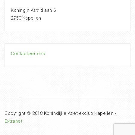
Koningin Astridlaan 6
2950 Kapellen
Contacteer ons
Copyright © 2018 Koninklijke Atletiekclub Kapellen -
Extranet