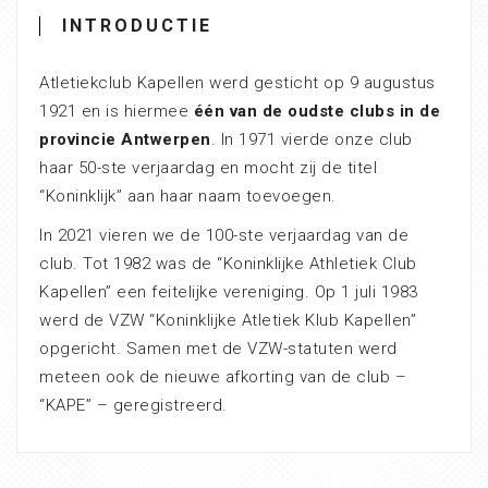
INTRODUCTIE
Atletiekclub Kapellen werd gesticht op 9 augustus
1921 en is hiermee
één van de oudste clubs in de
provincie Antwerpen
. In 1971 vierde onze club
haar 50-ste verjaardag en mocht zij de titel
“Koninklijk” aan haar naam toevoegen.
In 2021 vieren we de 100-ste verjaardag van de
club. Tot 1982 was de “Koninklijke Athletiek Club
Kapellen” een feitelijke vereniging. Op 1 juli 1983
werd de VZW “Koninklijke Atletiek Klub Kapellen”
opgericht. Samen met de VZW-statuten werd
meteen ook de nieuwe afkorting van de club –
“KAPE” – geregistreerd.