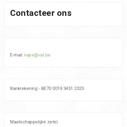
Contacteer ons
E-mail:
kape@val.be
Bankrekening - BE70 0019 3451 2325
Maatschappelijke zetel