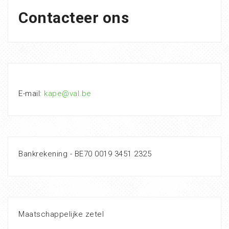
Contacteer ons
E-mail:
kape@val.be
Bankrekening - BE70 0019 3451 2325
Maatschappelijke zetel