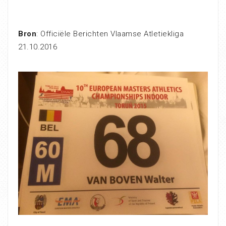
Bron
: Officiële Berichten Vlaamse Atletiekliga
21.10.2016