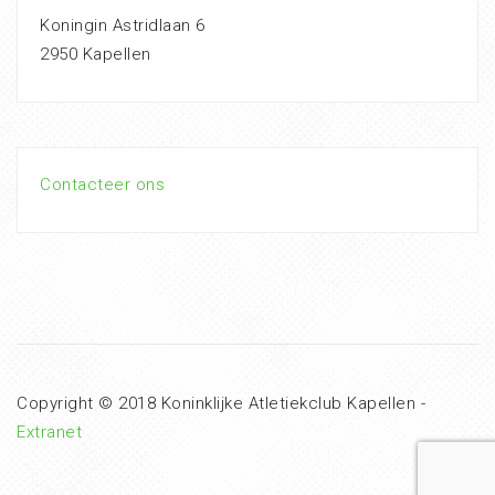
Koningin Astridlaan 6
2950 Kapellen
Contacteer ons
Copyright © 2018 Koninklijke Atletiekclub Kapellen -
Extranet