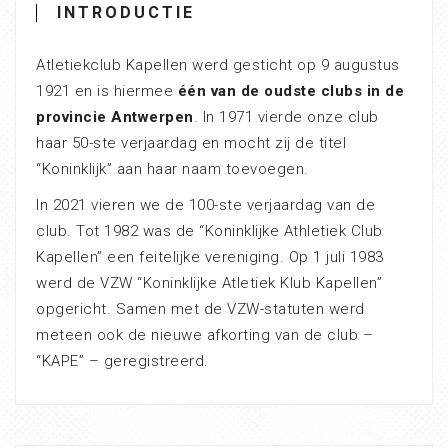
INTRODUCTIE
Atletiekclub Kapellen werd gesticht op 9 augustus
1921 en is hiermee
één van de oudste clubs in de
provincie Antwerpen
. In 1971 vierde onze club
haar 50-ste verjaardag en mocht zij de titel
“Koninklijk” aan haar naam toevoegen.
In 2021 vieren we de 100-ste verjaardag van de
club. Tot 1982 was de “Koninklijke Athletiek Club
Kapellen” een feitelijke vereniging. Op 1 juli 1983
werd de VZW “Koninklijke Atletiek Klub Kapellen”
opgericht. Samen met de VZW-statuten werd
meteen ook de nieuwe afkorting van de club –
“KAPE” – geregistreerd.