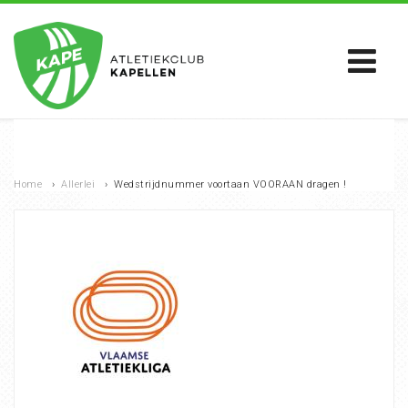
Home
›
Allerlei
›
Wedstrijdnummer voortaan VOORAAN dragen !