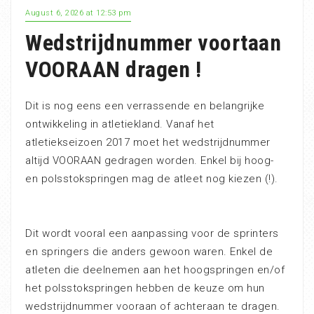
August 6, 2026 at 12:53 pm
Wedstrijdnummer voortaan
VOORAAN dragen !
Dit is nog eens een verrassende en belangrijke
ontwikkeling in atletiekland. Vanaf het
atletiekseizoen 2017 moet het wedstrijdnummer
altijd VOORAAN gedragen worden. Enkel bij hoog-
en polsstokspringen mag de atleet nog kiezen (!).
Dit wordt vooral een aanpassing voor de sprinters
en springers die anders gewoon waren. Enkel de
atleten die deelnemen aan het hoogspringen en/of
het polsstokspringen hebben de keuze om hun
wedstrijdnummer vooraan of achteraan te dragen.