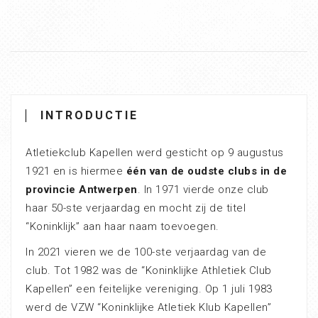
INTRODUCTIE
Atletiekclub Kapellen werd gesticht op 9 augustus
1921 en is hiermee
één van de oudste clubs in de
provincie Antwerpen
. In 1971 vierde onze club
haar 50-ste verjaardag en mocht zij de titel
“Koninklijk” aan haar naam toevoegen.
In 2021 vieren we de 100-ste verjaardag van de
club. Tot 1982 was de “Koninklijke Athletiek Club
Kapellen” een feitelijke vereniging. Op 1 juli 1983
werd de VZW “Koninklijke Atletiek Klub Kapellen”