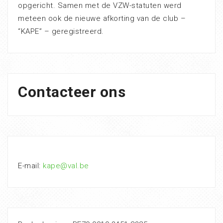
opgericht. Samen met de VZW-statuten werd
meteen ook de nieuwe afkorting van de club –
“KAPE” – geregistreerd.
Contacteer ons
E-mail:
kape@val.be