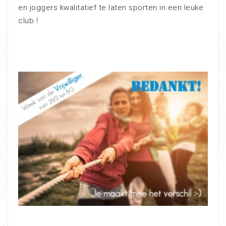
en joggers kwalitatief te laten sporten in een leuke
club !