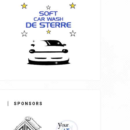
SPONSORS