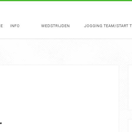
E
INFO
WEDSTRIJDEN
JOGGING TEAM/START 
”