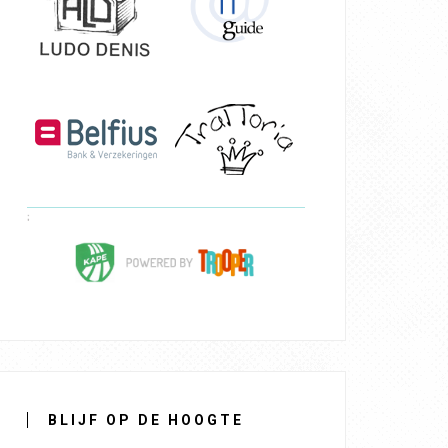
BLIJF OP DE HOOGTE