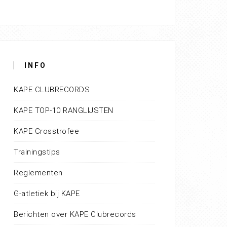
INFO
KAPE CLUBRECORDS
KAPE TOP-10 RANGLIJSTEN
KAPE Crosstrofee
Trainingstips
Reglementen
G-atletiek bij KAPE
Berichten over KAPE Clubrecords