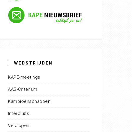
WEDSTRIJDEN
KAPE-meetings
AAS-Criterium
Kampioenschappen
Interclubs
Veldlopen