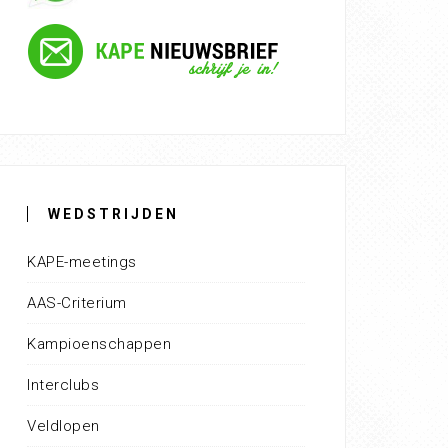
WEDSTRIJDEN
KAPE-meetings
AAS-Criterium
Kampioenschappen
Interclubs
Veldlopen