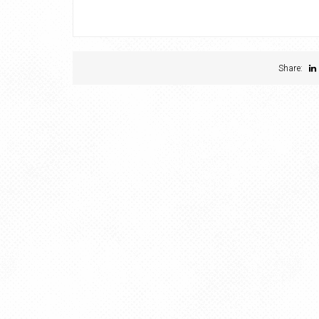
Share: