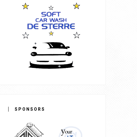
SPONSORS