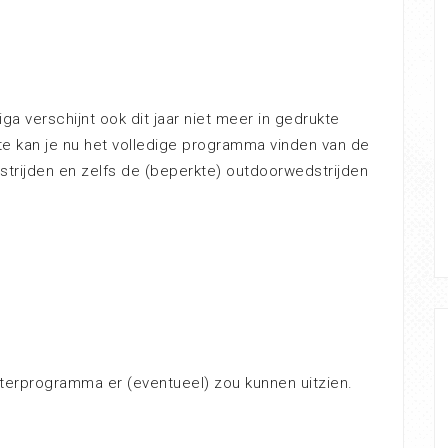
ga verschijnt ook dit jaar niet meer in gedrukte
e kan je nu het volledige programma vinden van de
trijden en zelfs de (beperkte) outdoorwedstrijden
nterprogramma er (eventueel) zou kunnen uitzien.