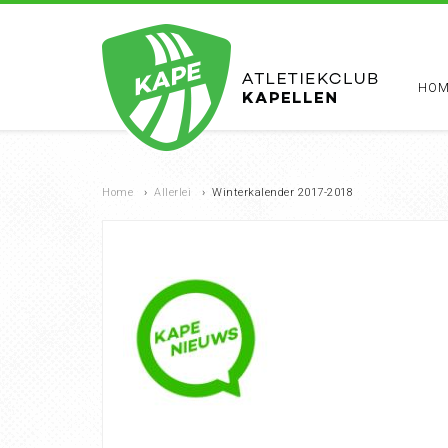
HOM
Home
›
Allerlei
›
Winterkalender 2017-2018