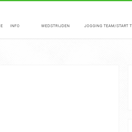
E
INFO
WEDSTRIJDEN
JOGGING TEAM/START 