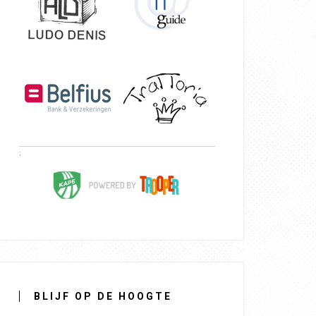
BLIJF OP DE HOOGTE