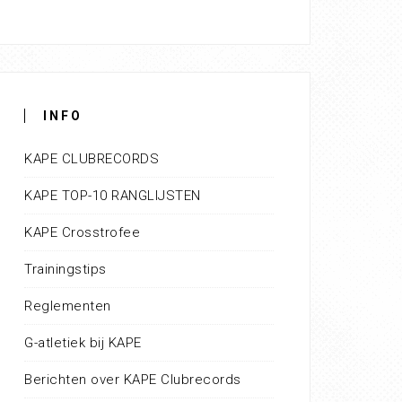
INFO
KAPE CLUBRECORDS
KAPE TOP-10 RANGLIJSTEN
KAPE Crosstrofee
Trainingstips
Reglementen
G-atletiek bij KAPE
Berichten over KAPE Clubrecords