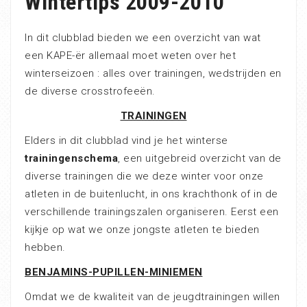
Wintertips 2009-2010
In dit clubblad bieden we een overzicht van wat
een KAPE-ër allemaal moet weten over het
winterseizoen : alles over trainingen, wedstrijden en
de diverse crosstrofeeën.
TRAININGEN
Elders in dit clubblad vind je het winterse
trainingenschema
, een uitgebreid overzicht van de
diverse trainingen die we deze winter voor onze
atleten in de buitenlucht, in ons krachthonk of in de
verschillende trainingszalen organiseren. Eerst een
kijkje op wat we onze jongste atleten te bieden
hebben.
BENJAMINS-PUPILLEN-MINIEMEN
Omdat we de kwaliteit van de jeugdtrainingen willen