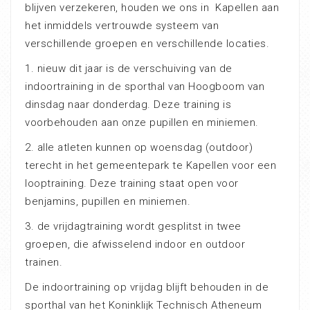
blijven verzekeren, houden we ons in Kapellen aan
het inmiddels vertrouwde systeem van
verschillende groepen en verschillende locaties.
1. nieuw dit jaar is de verschuiving van de
indoortraining in de sporthal van Hoogboom van
dinsdag naar donderdag. Deze training is
voorbehouden aan onze pupillen en miniemen.
2. alle atleten kunnen op woensdag (outdoor)
terecht in het gemeentepark te Kapellen voor een
looptraining. Deze training staat open voor
benjamins, pupillen en miniemen.
3. de vrijdagtraining wordt gesplitst in twee
groepen, die afwisselend indoor en outdoor
trainen.
De indoortraining op vrijdag blijft behouden in de
sporthal van het Koninklijk Technisch Atheneum