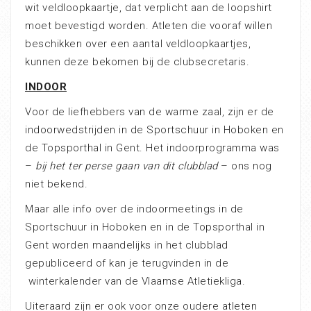
wit veldloopkaartje, dat verplicht aan de loopshirt
moet bevestigd worden. Atleten die vooraf willen
beschikken over een aantal veldloopkaartjes,
kunnen deze bekomen bij de clubsecretaris.
INDOOR
Voor de liefhebbers van de warme zaal, zijn er de
indoorwedstrijden in de Sportschuur in Hoboken en
de Topsporthal in Gent. Het indoorprogramma was
–
bij het ter perse gaan van dit clubblad
– ons nog
niet bekend.
Maar alle info over de indoormeetings in de
Sportschuur in Hoboken en in de Topsporthal in
Gent worden maandelijks in het clubblad
gepubliceerd of kan je terugvinden in de
winterkalender van de Vlaamse Atletiekliga.
Uiteraard zijn er ook voor onze oudere atleten