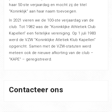
haar 50-ste verjaardag en mocht zij de titel
“Koninklijk” aan haar naam toevoegen.
In 2021 vieren we de 100-ste verjaardag van de
club. Tot 1982 was de “Koninklijke Athletiek Club
Kapellen” een feitelijke vereniging. Op 1 juli 1983
werd de VZW “Koninklijke Atletiek Klub Kapellen”
opgericht. Samen met de VZW-statuten werd
meteen ook de nieuwe afkorting van de club –
“KAPE” – geregistreerd.
Contacteer ons