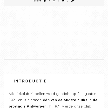
/
/
/
Share:
INTRODUCTIE
Atletiekclub Kapellen werd gesticht op 9 augustus
1921 en is hiermee
één van de oudste clubs in de
provincie Antwerpen
. In 1971 vierde onze club