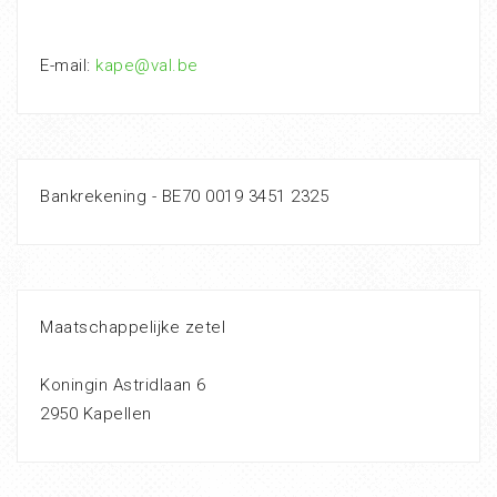
E-mail:
kape@val.be
Bankrekening - BE70 0019 3451 2325
Maatschappelijke zetel
Koningin Astridlaan 6
2950 Kapellen