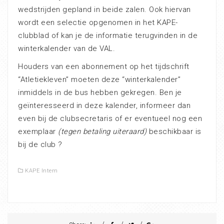
wedstrijden gepland in beide zalen. Ook hiervan
wordt een selectie opgenomen in het KAPE-
clubblad of kan je de informatie terugvinden in de
winterkalender van de VAL.
Houders van een abonnement op het tijdschrift
“Atletiekleven” moeten deze “winterkalender”
inmiddels in de bus hebben gekregen. Ben je
geïnteresseerd in deze kalender, informeer dan
even bij de clubsecretaris of er eventueel nog een
exemplaar
(tegen betaling uiteraard)
beschikbaar is
bij de club ?
KAPE Intern