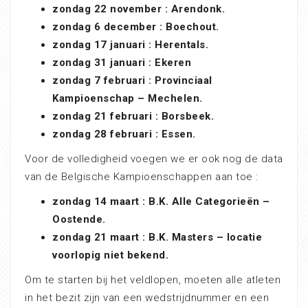
zondag 22 november : Arendonk.
zondag 6 december : Boechout.
zondag 17 januari : Herentals.
zondag 31 januari : Ekeren
zondag 7 februari : Provinciaal
Kampioenschap – Mechelen.
zondag 21 februari : Borsbeek.
zondag 28 februari : Essen.
Voor de volledigheid voegen we er ook nog de data
van de Belgische Kampioenschappen aan toe :
zondag 14 maart : B.K. Alle Categorieën –
Oostende.
zondag 21 maart : B.K. Masters – locatie
voorlopig niet bekend.
Om te starten bij het veldlopen, moeten alle atleten
in het bezit zijn van een wedstrijdnummer en een