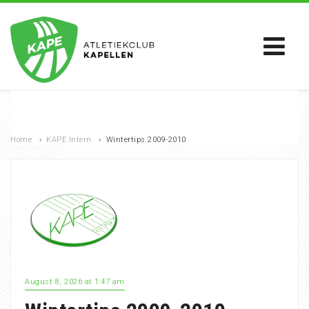
Home
›
KAPE Intern
›
Wintertips 2009-2010
August 8, 2026 at 1:47 am