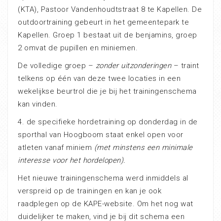
(KTA), Pastoor Vandenhoudtstraat 8 te Kapellen. De
outdoortraining gebeurt in het gemeentepark te
Kapellen. Groep 1 bestaat uit de benjamins, groep
2 omvat de pupillen en miniemen.
De volledige groep –
zonder uitzonderingen
– traint
telkens op één van deze twee locaties in een
wekelijkse beurtrol die je bij het trainingenschema
kan vinden.
4. de specifieke hordetraining op donderdag in de
sporthal van Hoogboom staat enkel open voor
atleten vanaf miniem
(met minstens een minimale
interesse voor het hordelopen).
Het nieuwe trainingenschema werd inmiddels al
verspreid op de trainingen en kan je ook
raadplegen op de KAPE-website. Om het nog wat
duidelijker te maken, vind je bij dit schema een