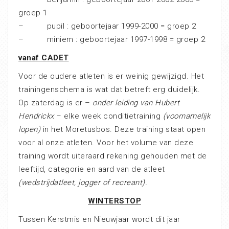
groep 1
– pupil : geboortejaar 1999-2000 = groep 2
– miniem : geboortejaar 1997-1998 = groep 2
vanaf CADET
Voor de oudere atleten is er weinig gewijzigd. Het
trainingenschema is wat dat betreft erg duidelijk.
Op zaterdag is er –
onder leiding van Hubert
Hendrickx
– elke week conditietraining
(voornamelijk
lopen)
in het Moretusbos. Deze training staat open
voor al onze atleten. Voor het volume van deze
training wordt uiteraard rekening gehouden met de
leeftijd, categorie en aard van de atleet
(wedstrijdatleet, jogger of recreant).
WINTERSTOP
Tussen Kerstmis en Nieuwjaar wordt dit jaar