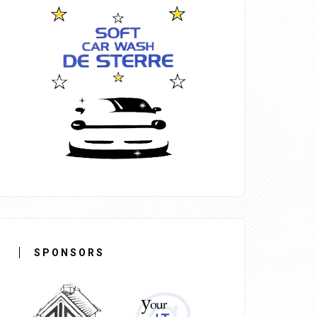
SPONSORS