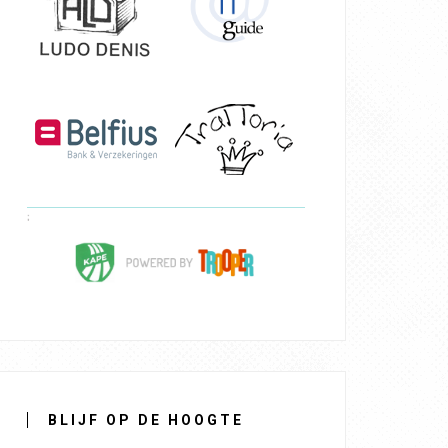
BLIJF OP DE HOOGTE