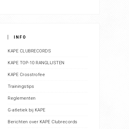
INFO
KAPE CLUBRECORDS
KAPE TOP-10 RANGLIJSTEN
KAPE Crosstrofee
Trainingstips
Reglementen
G-atletiek bij KAPE
Berichten over KAPE Clubrecords