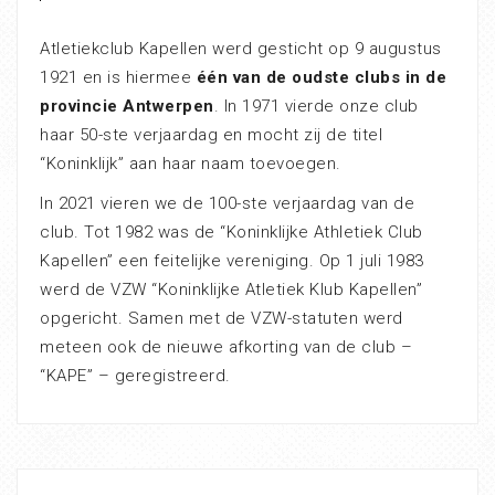
Atletiekclub Kapellen werd gesticht op 9 augustus
1921 en is hiermee
één van de oudste clubs in de
provincie Antwerpen
. In 1971 vierde onze club
haar 50-ste verjaardag en mocht zij de titel
“Koninklijk” aan haar naam toevoegen.
In 2021 vieren we de 100-ste verjaardag van de
club. Tot 1982 was de “Koninklijke Athletiek Club
Kapellen” een feitelijke vereniging. Op 1 juli 1983
werd de VZW “Koninklijke Atletiek Klub Kapellen”
opgericht. Samen met de VZW-statuten werd
meteen ook de nieuwe afkorting van de club –
“KAPE” – geregistreerd.