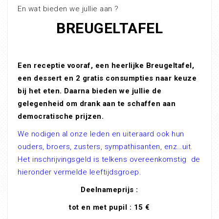
En wat bieden we jullie aan ?
BREUGELTAFEL
Een receptie vooraf, een heerlijke Breugeltafel,
een dessert en 2 gratis consumpties naar keuze
bij het eten.
Daarna bieden we jullie de
gelegenheid om drank aan te schaffen aan
democratische prijzen.
We nodigen al onze leden en uiteraard ook hun
ouders, broers, zusters, sympathisanten, enz…uit.
Het inschrijvingsgeld is telkens overeenkomstig de
hieronder vermelde leeftijdsgroep.
Deelnameprijs :
tot en met pupil : 15 €