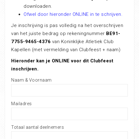
downloaden.
Ofwel door hieronder ONLINE in te schrijven.
Je inschrijving is pas volledig na het overschrijven
van het juiste bedrag op rekeningnummer
BE91-
7755-9465-4376
van Koninklijke Atletiek Club
Kapellen (met vermelding van Clubfeest + naam)
Hieronder kan je ONLINE voor dit Clubfeest
inschrijven.
Naam & Voornaam
Mailadres
Totaal aantal deelnemers