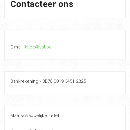
Contacteer ons
E-mail:
kape@val.be
Bankrekening - BE70 0019 3451 2325
Maatschappelijke zetel