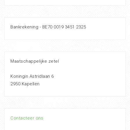
Bankrekening - BE70 0019 3451 2325
Maatschappelijke zetel
Koningin Astridlaan 6
2950 Kapellen
Contacteer ons