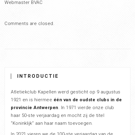
Webmaster BVAC
Comments are closed.
INTRODUCTIE
Atletiekclub Kapellen werd gesticht op 9 augustus
1921 en is hiermee
één van de oudste clubs in de
provincie Antwerpen
. In 1971 vierde onze club
haar 50-ste verjaardag en mocht zij de titel
“Koninklijk” aan haar naam toevoegen.
In 2021 vieren we de 100-ste verjaardag van de