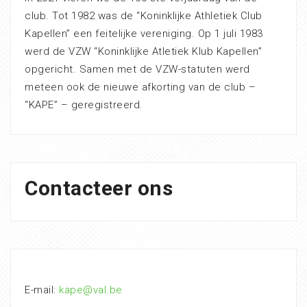
club. Tot 1982 was de “Koninklijke Athletiek Club
Kapellen” een feitelijke vereniging. Op 1 juli 1983
werd de VZW “Koninklijke Atletiek Klub Kapellen”
opgericht. Samen met de VZW-statuten werd
meteen ook de nieuwe afkorting van de club –
“KAPE” – geregistreerd.
Contacteer ons
E-mail:
kape@val.be