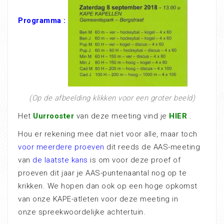
Programma :
(Op de afbeelding klikken voor een groter beeld)
Het
Uurrooster
van deze meeting vind je
HIER
.
Hou er rekening mee dat niet voor alle, maar toch
voor meerdere proeven
dit reeds de AAS-meeting
van
de laatste kans
is om voor deze proef of
proeven dit jaar je AAS-puntenaantal nog op te
krikken. We hopen dan ook op een hoge opkomst
van onze KAPE-atleten voor deze meeting in
onze spreekwoordelijke achtertuin.