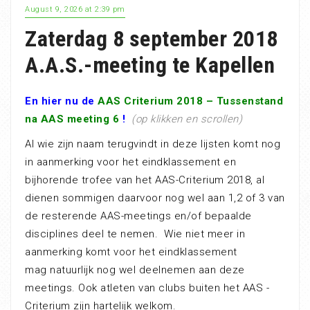
August 9, 2026 at 2:39 pm
Zaterdag 8 september 2018
A.A.S.-meeting te Kapellen
En hier nu de
AAS Criterium 2018 – Tussenstand
na AAS meeting 6
!
(op klikken en scrollen)
Al wie zijn naam terugvindt in deze lijsten komt nog
in aanmerking voor het eindklassement en
bijhorende trofee van het AAS-Criterium 2018, al
dienen sommigen daarvoor nog wel aan 1,2 of 3 van
de resterende AAS-meetings en/of bepaalde
disciplines deel te nemen. Wie niet meer in
aanmerking komt voor het eindklassement
mag natuurlijk nog wel deelnemen aan deze
meetings. Ook atleten van clubs buiten het AAS -
Criterium zijn hartelijk welkom.