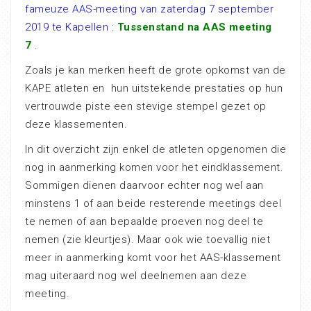
fameuze AAS-meeting van zaterdag 7 september
2019 te Kapellen
:
Tussenstand na AAS meeting
7
.
Zoals je kan merken heeft de grote opkomst van de
KAPE atleten en hun uitstekende prestaties op hun
vertrouwde piste een stevige stempel gezet op
deze klassementen.
In dit overzicht zijn enkel de atleten opgenomen die
nog in aanmerking komen voor het eindklassement.
Sommigen dienen daarvoor echter nog wel aan
minstens 1 of aan beide resterende meetings deel
te nemen of aan bepaalde proeven nog deel te
nemen (zie kleurtjes). Maar ook wie toevallig niet
meer in aanmerking komt voor het AAS-klassement
mag uiteraard nog wel deelnemen aan deze
meeting.