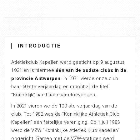
INTRODUCTIE
Atletiekclub Kapellen werd gesticht op 9 augustus
1921 en is hiermee
één van de oudste clubs in de
provincie Antwerpen
. In 1971 vierde onze club
haar 50-ste verjaardag en mocht zij de titel
“Koninklijk” aan haar naam toevoegen.
In 2021 vieren we de 100-ste verjaardag van de
club. Tot 1982 was de “Koninklijke Athletiek Club
Kapellen” een feitelijke vereniging. Op 1 juli 1983
werd de VZW “Koninklijke Atletiek Klub Kapellen”
opgericht. Samen met de VZW-statuten werd