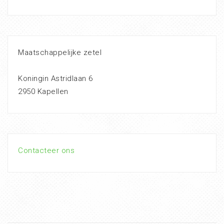
Maatschappelijke zetel
Koningin Astridlaan 6
2950 Kapellen
Contacteer ons