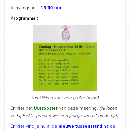
Aanvangsuur :
13.00 uur
.
Programma :
(op klikken voor een groter beeld)
En hier het
Uurrooster
van deze meeting.
(Al lopen
ze bij BVAC precies wel een jaartje vooruit op de tijd).
En hier vind je nu al de
nieuwe tussenstand
na de