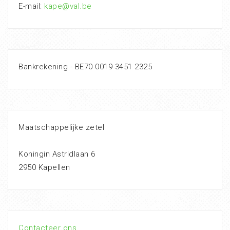
E-mail:
kape@val.be
Bankrekening - BE70 0019 3451 2325
Maatschappelijke zetel
Koningin Astridlaan 6
2950 Kapellen
Contacteer ons