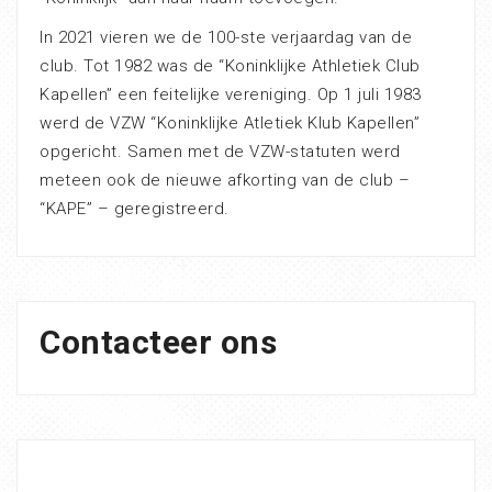
In 2021 vieren we de 100-ste verjaardag van de
club. Tot 1982 was de “Koninklijke Athletiek Club
Kapellen” een feitelijke vereniging. Op 1 juli 1983
werd de VZW “Koninklijke Atletiek Klub Kapellen”
opgericht. Samen met de VZW-statuten werd
meteen ook de nieuwe afkorting van de club –
“KAPE” – geregistreerd.
Contacteer ons