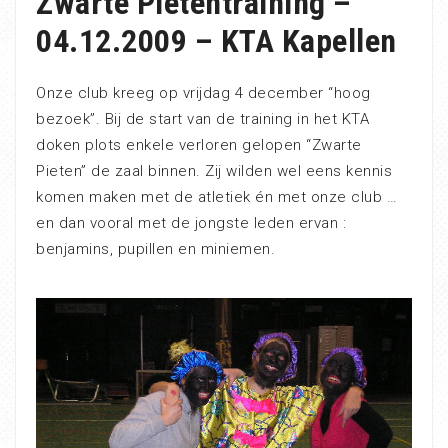
Zwarte Pietentraining –
04.12.2009 – KTA Kapellen
Onze club kreeg op vrijdag 4 december “hoog
bezoek”. Bij de start van de training in het KTA
doken plots enkele verloren gelopen “Zwarte
Pieten” de zaal binnen. Zij wilden wel eens kennis
komen maken met de atletiek én met onze club …
en dan vooral met de jongste leden ervan :
benjamins, pupillen en miniemen.