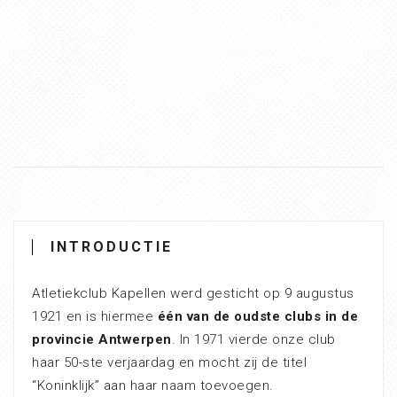
INTRODUCTIE
Atletiekclub Kapellen werd gesticht op 9 augustus
1921 en is hiermee
één van de oudste clubs in de
provincie Antwerpen
. In 1971 vierde onze club
haar 50-ste verjaardag en mocht zij de titel
“Koninklijk” aan haar naam toevoegen.