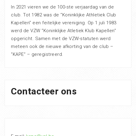
In 2021 vieren we de 100-ste verjaardag van de
club. Tot 1982 was de “Koninklijke Athletiek Club
Kapellen” een feitelijke vereniging. Op 1 juli 1983
werd de VZW “Koninklijke Atletiek Klub Kapellen”
opgericht. Samen met de VZW-statuten werd
meteen ook de nieuwe afkorting van de club –
“KAPE” – geregistreerd.
Contacteer ons