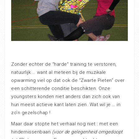
Zonder echter de “harde” training te verstoren,
natuurlijk … want al meteen bij de muzikale
opwarming viel op dat ook de “Zwarte Pieten” over
een schitterende conditie beschikten. Onze
youngsters konden niet anders dan zich ook van
hun meest actieve kant laten zien. Wat wil je … in
zo’n gezelschap !
Maar daar stopte het verhaal nog niet : met een
hindernissenbaan
(voor de gelegenheid omgedoopt