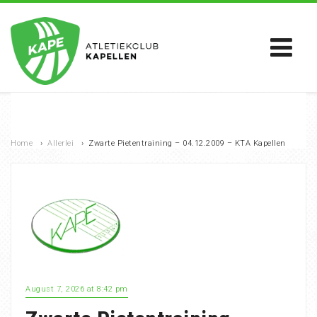
Home
›
Allerlei
›
Zwarte Pietentraining – 04.12.2009 – KTA Kapellen
August 7, 2026 at 8:42 pm