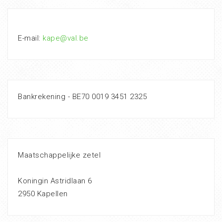
E-mail:
kape@val.be
Bankrekening - BE70 0019 3451 2325
Maatschappelijke zetel
Koningin Astridlaan 6
2950 Kapellen