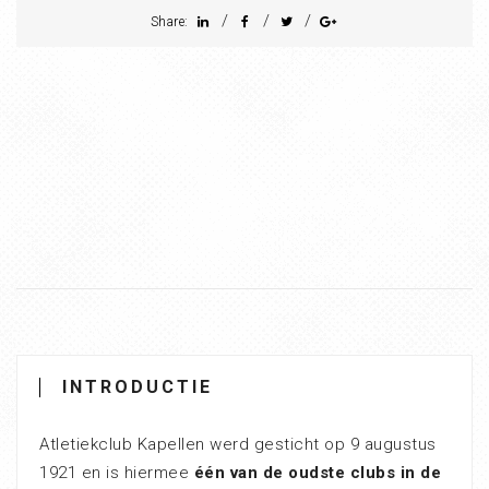
/
/
/
Share:
INTRODUCTIE
Atletiekclub Kapellen werd gesticht op 9 augustus
1921 en is hiermee
één van de oudste clubs in de