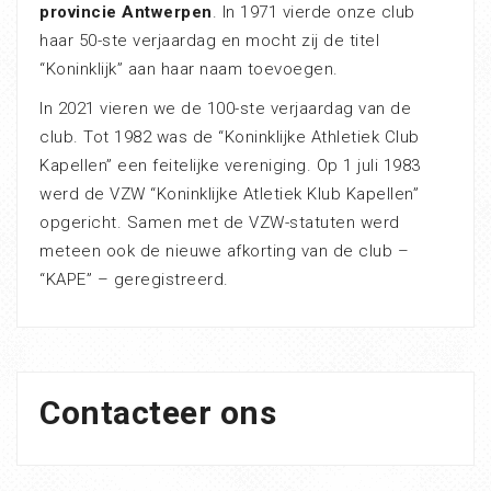
provincie Antwerpen
. In 1971 vierde onze club
haar 50-ste verjaardag en mocht zij de titel
“Koninklijk” aan haar naam toevoegen.
In 2021 vieren we de 100-ste verjaardag van de
club. Tot 1982 was de “Koninklijke Athletiek Club
Kapellen” een feitelijke vereniging. Op 1 juli 1983
werd de VZW “Koninklijke Atletiek Klub Kapellen”
opgericht. Samen met de VZW-statuten werd
meteen ook de nieuwe afkorting van de club –
“KAPE” – geregistreerd.
Contacteer ons