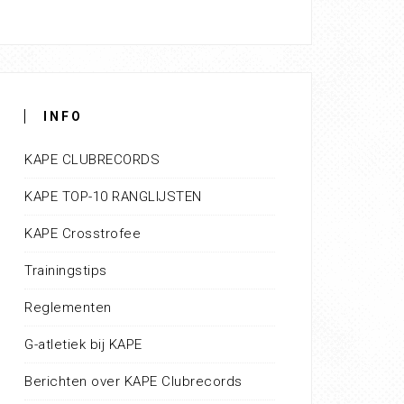
INFO
KAPE CLUBRECORDS
KAPE TOP-10 RANGLIJSTEN
KAPE Crosstrofee
Trainingstips
Reglementen
G-atletiek bij KAPE
Berichten over KAPE Clubrecords