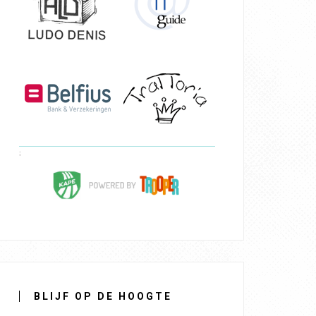
BLIJF OP DE HOOGTE