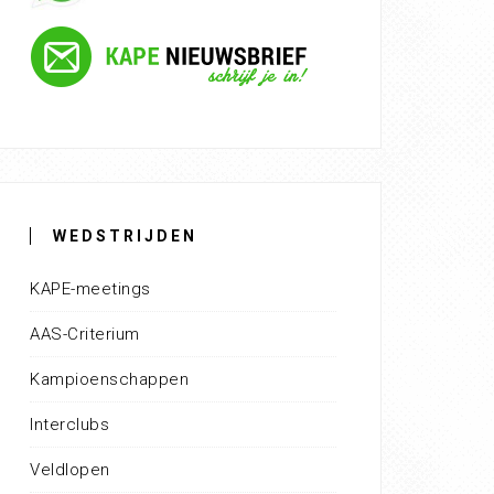
WEDSTRIJDEN
KAPE-meetings
AAS-Criterium
Kampioenschappen
Interclubs
Veldlopen