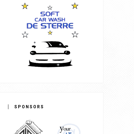
SPONSORS