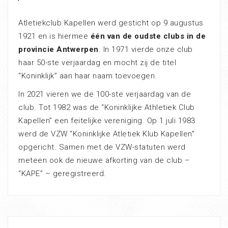
Atletiekclub Kapellen werd gesticht op 9 augustus
1921 en is hiermee
één van de oudste clubs in de
provincie Antwerpen
. In 1971 vierde onze club
haar 50-ste verjaardag en mocht zij de titel
“Koninklijk” aan haar naam toevoegen.
In 2021 vieren we de 100-ste verjaardag van de
club. Tot 1982 was de “Koninklijke Athletiek Club
Kapellen” een feitelijke vereniging. Op 1 juli 1983
werd de VZW “Koninklijke Atletiek Klub Kapellen”
opgericht. Samen met de VZW-statuten werd
meteen ook de nieuwe afkorting van de club –
“KAPE” – geregistreerd.