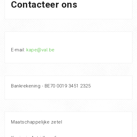
Contacteer ons
E-mail:
kape@val.be
Bankrekening - BE70 0019 3451 2325
Maatschappelijke zetel