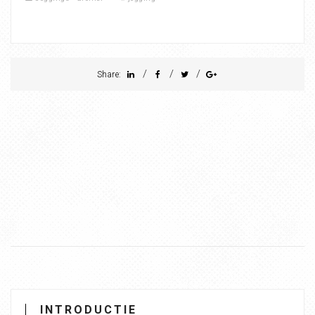
/
/
/
Share:
INTRODUCTIE